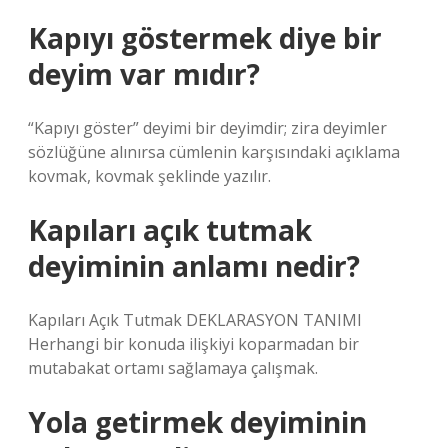
Kapıyı göstermek diye bir
deyim var mıdır?
“Kapıyı göster” deyimi bir deyimdir; zira deyimler
sözlüğüne alınırsa cümlenin karşısındaki açıklama
kovmak, kovmak şeklinde yazılır.
Kapıları açık tutmak
deyiminin anlamı nedir?
Kapıları Açık Tutmak DEKLARASYON TANIMI
Herhangi bir konuda ilişkiyi koparmadan bir
mutabakat ortamı sağlamaya çalışmak.
Yola getirmek deyiminin