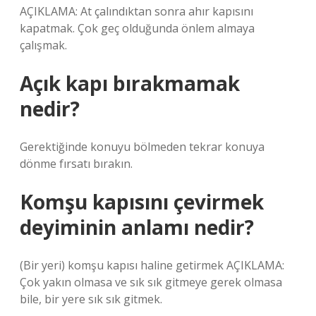
AÇIKLAMA: At çalındıktan sonra ahır kapısını
kapatmak. Çok geç olduğunda önlem almaya
çalışmak.
Açık kapı bırakmamak
nedir?
Gerektiğinde konuyu bölmeden tekrar konuya
dönme fırsatı bırakın.
Komşu kapısını çevirmek
deyiminin anlamı nedir?
(Bir yeri) komşu kapısı haline getirmek AÇIKLAMA:
Çok yakın olmasa ve sık sık gitmeye gerek olmasa
bile, bir yere sık sık gitmek.