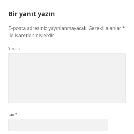
Bir yanıt yazın
E-posta adresiniz yayınlanmayacak.
Gerekli alanlar
*
ile işaretlenmişlerdir
Yorum
İsim*