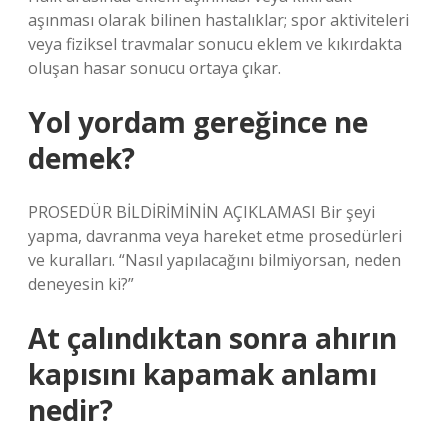
aşınması olarak bilinen hastalıklar; spor aktiviteleri
veya fiziksel travmalar sonucu eklem ve kıkırdakta
oluşan hasar sonucu ortaya çıkar.
Yol yordam gereğince ne
demek?
PROSEDÜR BİLDİRİMİNİN AÇIKLAMASI Bir şeyi
yapma, davranma veya hareket etme prosedürleri
ve kuralları. “Nasıl yapılacağını bilmiyorsan, neden
deneyesin ki?”
At çalındıktan sonra ahırın
kapısını kapamak anlamı
nedir?