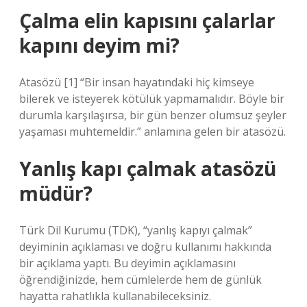
Çalma elin kapısını çalarlar
kapını deyim mi?
Atasözü [1] “Bir insan hayatındaki hiç kimseye
bilerek ve isteyerek kötülük yapmamalıdır. Böyle bir
durumla karşılaşırsa, bir gün benzer olumsuz şeyler
yaşaması muhtemeldir.” anlamına gelen bir atasözü.
Yanlış kapı çalmak atasözü
müdür?
Türk Dil Kurumu (TDK), “yanlış kapıyı çalmak”
deyiminin açıklaması ve doğru kullanımı hakkında
bir açıklama yaptı. Bu deyimin açıklamasını
öğrendiğinizde, hem cümlelerde hem de günlük
hayatta rahatlıkla kullanabileceksiniz.