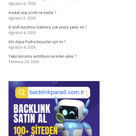
Ağustos 6, 2026
Avukat staj ücreti ne kadar ?
Ağustos 5, 2026
B sınıfı kurutma makinesi çok enerji yakar mı ?
Ağustos 4, 2026
Alo Aqua Pudra beyazlar için mi ?
Ağustos 4, 2026
Yakın koruma sertifikası nereden alınır ?
Temmuz 29, 2026