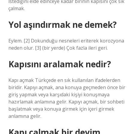
İstediğini elde edinceye kadar birinin kapısını çok sık
çalmak.
Yol aşındırmak ne demek?
Eylem. [2] Dokunduğu nesneleri eriterek korozyona
neden olur. [3] (bir yerde) Çok fazla ileri geri.
Kapısını aralamak nedir?
Kapı açmak Türkçede en sık kullanılan ifadelerden
biridir. Kapıyı açmak, ana konuya geçmeden önce bir
giriş yapmak veya karşıdaki kişiyi konuşmaya
hazırlamak anlamına gelir. Kapıyı açmak, bir sohbeti
başlatmak veya konuya girmek için içeri girmek
anlamına gelir.
Kapı çalmak bir deyim