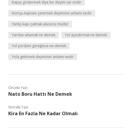
Kapıyı göstermek diye bir deyim var mıdır
Komşu kapısını çevirmek deyiminin anlamı nedir
Yanlış kapı çalmak atasözü müdür
Yardan atlamak ne demek
Yol aşındırmak ne demek
Yol yordam gereğince ne demek
Yola getirmek deyiminin anlamı nedir
Önceki Yazı
Nato Boru Hattı Ne Demek
Sonraki Yazı
Kira En Fazla Ne Kadar Olmalı