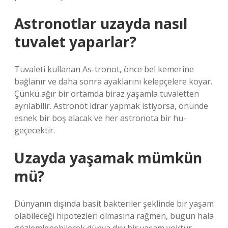
Astronotlar uzayda nasıl
tuvalet yaparlar?
Tuvaleti kullanan As-tronot, önce bel kemerine
bağlanır ve daha sonra ayaklarını kelepçelere koyar.
Çünkü ağır bir ortamda biraz yaşamla tuvaletten
ayrılabilir. Astronot idrar yapmak istiyorsa, önünde
esnek bir boş alacak ve her astronota bir hu-
geçecektir.
Uzayda yaşamak mümkün
mü?
Dünyanın dışında basit bakteriler şeklinde bir yaşam
olabileceği hipotezleri olmasına rağmen, bugün hala