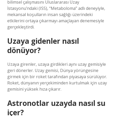
bilimsel çalışmasını Uluslararası Uzay
İstasyonu’ndaki (ISS), “Metaboloma” adlı deneyiyle,
mekansal koşulların insan sağlığı üzerindeki
etkilerini ortaya çıkarmayı amaçlayan denemesiyle
gerçekleştirdi.
Uzaya gidenler nasıl
dönüyor?
Uzaya girenler, uzaya girdikleri aynı uzay gemisiyle
geri dönerler. Uzay gemisi, Dünya yörüngesine
girmek için bir roket tarafından piyasaya sürülüyor.
Roket, dünyanın yerçekiminden kurtulmak için uzay
gemisini yüksek hıza çıkarır.
Astronotlar uzayda nasıl su
içer?