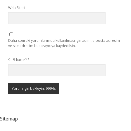
Web Sitesi
Daha sonraki yorumlarımda kullanılması için adım, e-posta adresim
ve site adresim bu tarayıcıya kaydedilsin.
9 - 5 kaçtır?
*
Sitemap