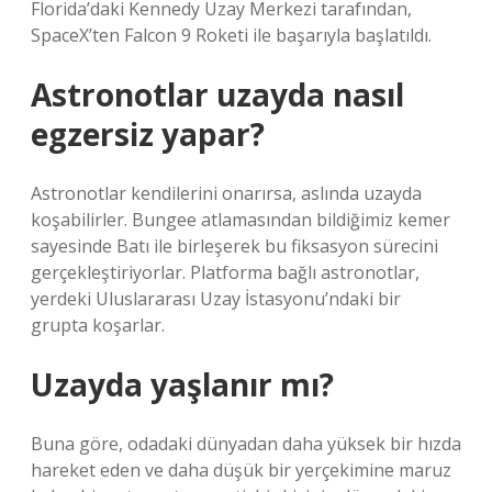
Florida’daki Kennedy Uzay Merkezi tarafından,
SpaceX’ten Falcon 9 Roketi ile başarıyla başlatıldı.
Astronotlar uzayda nasıl
egzersiz yapar?
Astronotlar kendilerini onarırsa, aslında uzayda
koşabilirler. Bungee atlamasından bildiğimiz kemer
sayesinde Batı ile birleşerek bu fiksasyon sürecini
gerçekleştiriyorlar. Platforma bağlı astronotlar,
yerdeki Uluslararası Uzay İstasyonu’ndaki bir
grupta koşarlar.
Uzayda yaşlanır mı?
Buna göre, odadaki dünyadan daha yüksek bir hızda
hareket eden ve daha düşük bir yerçekimine maruz