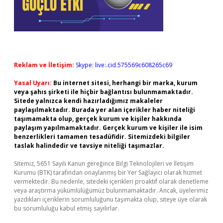
Reklam ve İletişim:
Skype: live:.cid.575569c608265c69
Yasal Uyarı:
Bu internet sitesi, herhangi bir marka, kurum
veya şahıs şirketi ile hiçbir bağlantısı bulunmamaktadır.
Sitede yalnızca kendi hazırladığımız makaleler
paylaşılmaktadır. Burada yer alan içerikler haber niteliği
taşımamakta olup, gerçek kurum ve kişiler hakkında
paylaşım yapılmamaktadır. Gerçek kurum ve kişiler ile isim
benzerlikleri tamamen tesadüfidir. Sitemizdeki bilgiler
taslak halindedir ve tavsiye niteliği taşımazlar.
Sitemiz, 5651 Sayılı Kanun gereğince Bilgi Teknolojileri ve İletişim
Kurumu (BTK) tarafından onaylanmış bir Yer Sağlayıcı olarak hizmet
vermektedir. Bu nedenle, sitedeki içerikleri proaktif olarak denetleme
veya araştırma yükümlülüğümüz bulunmamaktadır. Ancak, üyelerimiz
yazdıkları içeriklerin sorumluluğunu taşımakta olup, siteye üye olarak
bu sorumluluğu kabul etmiş sayılırlar.