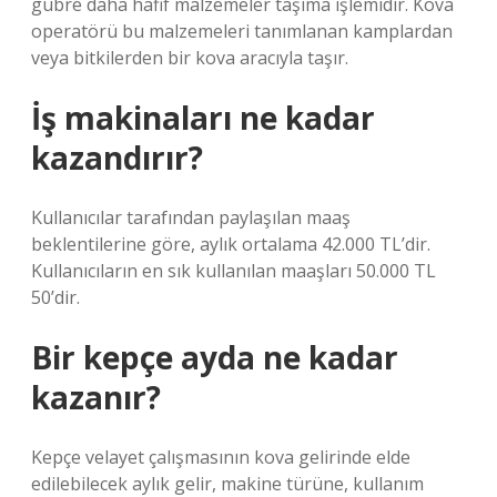
gübre daha hafif malzemeler taşıma işlemidir. Kova
operatörü bu malzemeleri tanımlanan kamplardan
veya bitkilerden bir kova aracıyla taşır.
İş makinaları ne kadar
kazandırır?
Kullanıcılar tarafından paylaşılan maaş
beklentilerine göre, aylık ortalama 42.000 TL’dir.
Kullanıcıların en sık kullanılan maaşları 50.000 TL
50’dir.
Bir kepçe ayda ne kadar
kazanır?
Kepçe velayet çalışmasının kova gelirinde elde
edilebilecek aylık gelir, makine türüne, kullanım