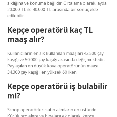
sıklığına ve konuma bağlıdır. Ortalama olarak, ayda
20.000 TL ile 40.000 TL arasında bir sonuç elde
edilebilir.
Kepçe operatörü kaç TL
maaş alır?
Kullanıcıların en sık kullanılan maaşları 42.500 çay
kaşığı ve 50.000 çay kaşığı arasında değişmektedir.
Paylaşılan en düşük kova operatörünün maaşı
34.300 çay kaşığı, en yüksek 60 iken.
Kepçe operatörü iş bulabilir
mi?
Scoop operatörleri satın alımların en üstünde.
Küçük projelere ve binalara ek olarak, kepçe