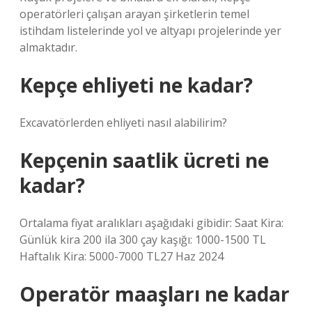
operatörleri çalışan arayan şirketlerin temel
istihdam listelerinde yol ve altyapı projelerinde yer
almaktadır.
Kepçe ehliyeti ne kadar?
Excavatörlerden ehliyeti nasıl alabilirim?
Kepçenin saatlik ücreti ne
kadar?
Ortalama fiyat aralıkları aşağıdaki gibidir: Saat Kira:
Günlük kira 200 ila 300 çay kaşığı: 1000-1500 TL
Haftalık Kira: 5000-7000 TL27 Haz 2024
Operatör maaşları ne kadar