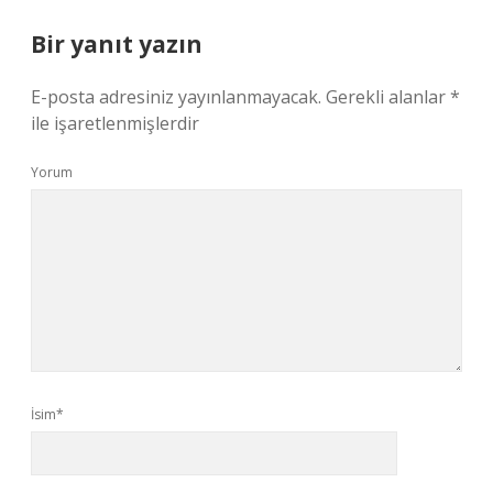
Bir yanıt yazın
E-posta adresiniz yayınlanmayacak.
Gerekli alanlar
*
ile işaretlenmişlerdir
Yorum
İsim*