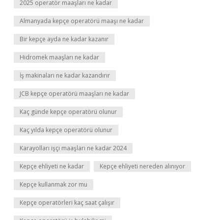
2025 operatör maaşları ne kadar
Almanyada kepçe operatörü maaşı ne kadar
Bir kepçe ayda ne kadar kazanır
Hidromek maaşları ne kadar
İş makinaları ne kadar kazandırır
JCB kepçe operatörü maaşları ne kadar
Kaç günde kepçe operatörü olunur
Kaç yılda kepçe operatörü olunur
Karayolları işçi maaşları ne kadar 2024
Kepçe ehliyeti ne kadar
Kepçe ehliyeti nereden alınıyor
Kepçe kullanmak zor mu
Kepçe operatörleri kaç saat çalışır