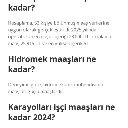
kadar?
Hesaplama, 53 kişiye bölünmüş maaş verilerine
uygun olarak gerçekleştirildi. 2025 yılında
operatörün en düşük içeriği 23.000 TL, ortalama
maaş 25.915 TL ve en yüksek içerik 51.
Hidromek maaşları ne
kadar?
Deneyime göre, hidromekanik mühendisinin
maaşları güçlü maaşlardır.
Karayolları işçi maaşları ne
kadar 2024?