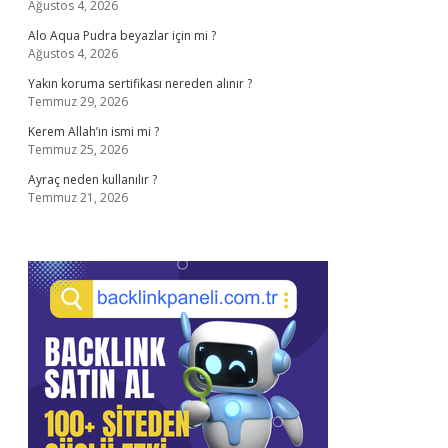
Ağustos 4, 2026
Alo Aqua Pudra beyazlar için mi ?
Ağustos 4, 2026
Yakın koruma sertifikası nereden alınır ?
Temmuz 29, 2026
Kerem Allah’ın ismi mi ?
Temmuz 25, 2026
Ayraç neden kullanılır ?
Temmuz 21, 2026