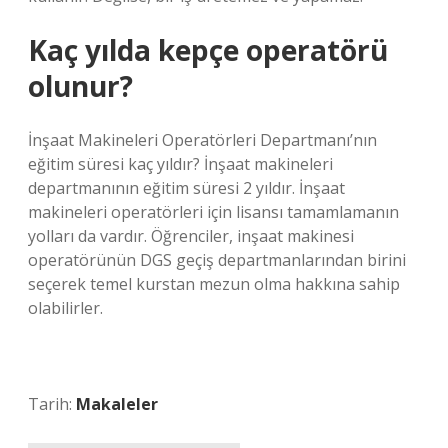
Kaç yılda kepçe operatörü
olunur?
İnşaat Makineleri Operatörleri Departmanı’nın
eğitim süresi kaç yıldır? İnşaat makineleri
departmanının eğitim süresi 2 yıldır. İnşaat
makineleri operatörleri için lisansı tamamlamanın
yolları da vardır. Öğrenciler, inşaat makinesi
operatörünün DGS geçiş departmanlarından birini
seçerek temel kurstan mezun olma hakkına sahip
olabilirler.
Tarih:
Makaleler