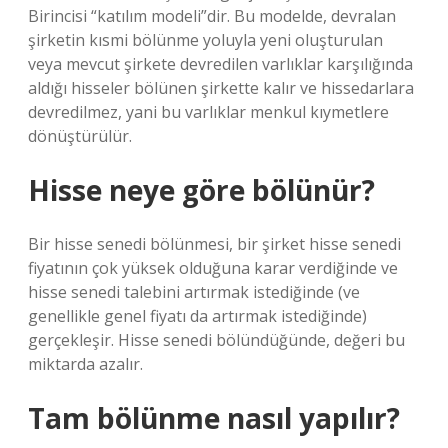
Birincisi “katılım modeli”dir. Bu modelde, devralan
şirketin kısmi bölünme yoluyla yeni oluşturulan
veya mevcut şirkete devredilen varlıklar karşılığında
aldığı hisseler bölünen şirkette kalır ve hissedarlara
devredilmez, yani bu varlıklar menkul kıymetlere
dönüştürülür.
Hisse neye göre bölünür?
Bir hisse senedi bölünmesi, bir şirket hisse senedi
fiyatının çok yüksek olduğuna karar verdiğinde ve
hisse senedi talebini artırmak istediğinde (ve
genellikle genel fiyatı da artırmak istediğinde)
gerçekleşir. Hisse senedi bölündüğünde, değeri bu
miktarda azalır.
Tam bölünme nasıl yapılır?