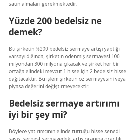
satın almaları gerekmektedir.
Yüzde 200 bedelsiz ne
demek?
Bu şirketin %200 bedelsiz sermaye artışı yaptığı
varsayıldığında, şirketin ödenmiş sermayesi 100
milyondan 300 milyona çıkacak ve şirket her bir
ortağa elindeki mevcut 1 hisse için 2 bedelsiz hisse
dağıtacaktır. Bu işlem şirketin öz sermayesini veya
piyasa değerini değiştirmeyecektir.
Bedelsiz sermaye artırımı
iyi bir şey mi?
Böylece yatırımcının elinde tuttuğu hisse senedi
sayısı serbest sermayedeki artış oranına orantılı