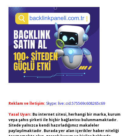
Reklam ve İletişim:
Skype: live:.cid.575569c608265c69
Yasal Uyarı:
Bu internet sitesi, herhangi bir marka, kurum
veya şahıs şirketi ile hiçbir bağlantısı bulunmamaktadır.
Sitede yalnızca kendi hazırladığımız makaleler
paylaşılmaktadır. Burada yer alan içerikler haber niteliği