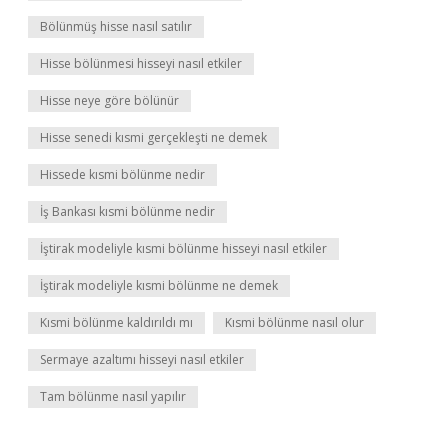
Bölünmüş hisse nasıl satılır
Hisse bölünmesi hisseyi nasıl etkiler
Hisse neye göre bölünür
Hisse senedi kısmi gerçekleşti ne demek
Hissede kısmi bölünme nedir
İş Bankası kısmi bölünme nedir
İştirak modeliyle kısmi bölünme hisseyi nasıl etkiler
İştirak modeliyle kısmi bölünme ne demek
Kısmi bölünme kaldırıldı mı
Kısmi bölünme nasıl olur
Sermaye azaltımı hisseyi nasıl etkiler
Tam bölünme nasıl yapılır