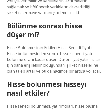
yoluyla verimlilik ve karlılıklarını artırmalarını
sağlamak ve bölünecek varlıkların devredildiği
şirketin sermaye yapısını güçlendirmektir.
Bölünme sonrası hisse
düşer mi?
Hisse Bölünmesinin Etkileri Hisse Senedi Fiyatı:
Hisse bölünmesinden sonra, hisse senedi fiyatı
bölünme oranı kadar düşer. Düşen fiyat yatırımcılar
için daha erişilebilir olduğundan, şirket hisselerine
olan talep artar ve bu da hacimde bir artışa yol açar.
Hisse bölünmesi hisseyi
nasıl etkiler?
Hisse senedi bölünmesi, yatırımcıları, hisse başına