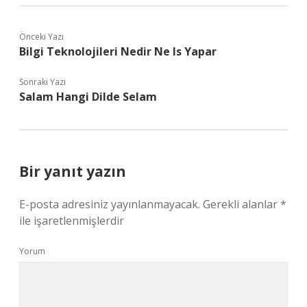
Önceki Yazı
Bilgi Teknolojileri Nedir Ne Is Yapar
Sonraki Yazı
Salam Hangi Dilde Selam
Bir yanıt yazın
E-posta adresiniz yayınlanmayacak.
Gerekli alanlar
*
ile işaretlenmişlerdir
Yorum