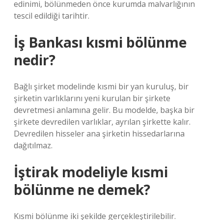
edinimi, bölünmeden önce kurumda malvarlığının
tescil edildiği tarihtir.
İş Bankası kısmi bölünme
nedir?
Bağlı şirket modelinde kısmi bir yan kuruluş, bir
şirketin varlıklarını yeni kurulan bir şirkete
devretmesi anlamına gelir. Bu modelde, başka bir
şirkete devredilen varlıklar, ayrılan şirkette kalır.
Devredilen hisseler ana şirketin hissedarlarına
dağıtılmaz.
İştirak modeliyle kısmi
bölünme ne demek?
Kısmi bölünme iki şekilde gerçekleştirilebilir.