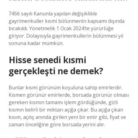
7456 sayılı Kanunla yapılan değişiklikle
gayrimenkuller kısmi bölünmenin kapsamı dışında
bırakıldı. Yönetmelik 1 Ocak 2024’te yürürlüğe
giriyor. Dolayısıyla gayrimenkullerin bölünmesi yıl
sonuna kadar mümkün.
Hisse senedi kısmi
gerçekleşti ne demek?
Bunlar kısmi görünüm koşuluna sahip emirlerdir.
Kısmen görünür emirlerde, borsada görünür olması
gereken kısmın tamamı işlem gördüğünde, gizli
kısmın belirli bir miktarı açığa çıkar. Bu açığa çıkan
kısım, açılış anında girilen yeni bir emir gibi, fiyat ve
zaman önceliğine göre borsada yerini alır.