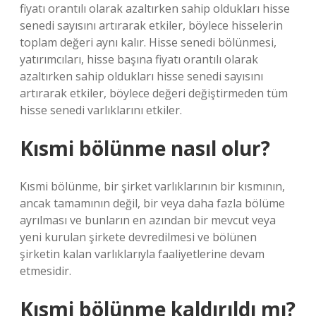
fiyatı orantılı olarak azaltırken sahip oldukları hisse
senedi sayısını artırarak etkiler, böylece hisselerin
toplam değeri aynı kalır. Hisse senedi bölünmesi,
yatırımcıları, hisse başına fiyatı orantılı olarak
azaltırken sahip oldukları hisse senedi sayısını
artırarak etkiler, böylece değeri değiştirmeden tüm
hisse senedi varlıklarını etkiler.
Kısmi bölünme nasıl olur?
Kısmi bölünme, bir şirket varlıklarının bir kısmının,
ancak tamamının değil, bir veya daha fazla bölüme
ayrılması ve bunların en azından bir mevcut veya
yeni kurulan şirkete devredilmesi ve bölünen
şirketin kalan varlıklarıyla faaliyetlerine devam
etmesidir.
Kısmi bölünme kaldırıldı mı?