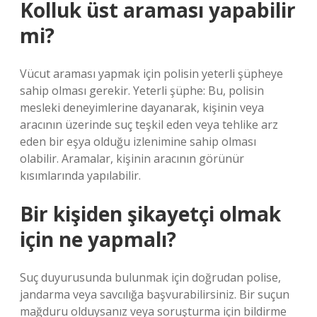
Kolluk üst araması yapabilir
mi?
Vücut araması yapmak için polisin yeterli şüpheye
sahip olması gerekir. Yeterli şüphe: Bu, polisin
mesleki deneyimlerine dayanarak, kişinin veya
aracının üzerinde suç teşkil eden veya tehlike arz
eden bir eşya olduğu izlenimine sahip olması
olabilir. Aramalar, kişinin aracının görünür
kısımlarında yapılabilir.
Bir kişiden şikayetçi olmak
için ne yapmalı?
Suç duyurusunda bulunmak için doğrudan polise,
jandarma veya savcılığa başvurabilirsiniz. Bir suçun
mağduru olduysanız veya soruşturma için bildirme