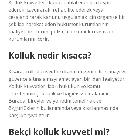
Kolluk kuvvetleri, kanunu ihlal edenleri tespit
ederek, caydırarak, rehabilite ederek veya
cezalandırarak kanunu uygulamak için organize bir
şekilde hareket eden hükümet kurumlarının
faaliyetidir. Terim, polisi, mahkemeleri ve ıslah
kurumlarını içerir.
Kolluk nedir kısaca?
Kısaca, kolluk kuvvetleri kamu düzenini korumayı ve
güvence altına almayı amaçlayan bir idari faaliyettir.
Kolluk kuvvetleri idari hukukun ve kamu
otoritesinin çok tipik ve bağımsız bir alanıdır.
Burada, bireyler ve yönetim temel hak ve
özgürlüklerin kullanımında veya kısıtlanmasında
karşı karşıya gelir.
Bekçi kolluk kuvveti mi?