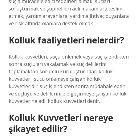
suçla mücadele edici tedbirleri almak, suçları
soruşturmak ve şüphelileri adli makamlara teslim
etmek, yardım arayanlara, yardıma ihtiyaç duyanlara
ve risk altında olanlara destek olmak.
Kolluk faaliyetleri nelerdir?
Kolluk kuvvetleri, suçu önlemek veya suç işlendikten
sonra suçluları yakalamak ve suç delillerini
toplamaktan sorumlu kuruluştur. İdari kolluk
kuvvetleri, suçu önlemeye çalışan kolluk
kuvvetleridir; suç işlendikten sonra müdahale eden
ve suçluyu ve delillerini ele geçirmeye çalışan kolluk
kuvvetlerine adli kolluk kuvvetleri denir.
Kolluk Kuvvetleri nereye
şikayet edilir?