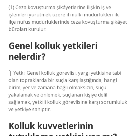
(1) Ceza kovuşturma şikâyetlerine ilişkin iş ve
işlemleri yürütmek üzere il mülki müdürlükleri ile
ilçe nüfus müdürlüklerinde ceza kovuşturma şikâyet
büroları kurulur.
Genel kolluk yetkileri
nelerdir?
⎫ Yetki; Genel kolluk görevlisi, yargı yetkisine tabi
olan topraklarda bir suçla karşılaştığında, hangi
birim, yer ve zamana bağlı olmaksızın, suçu
yakalamak ve önlemek, suçlanan kişiye delil
sağlamak, yetkili kolluk görevlisine karşı sorumluluk
ve yetkiye sahiptir.
Kolluk kuvvetlerinin