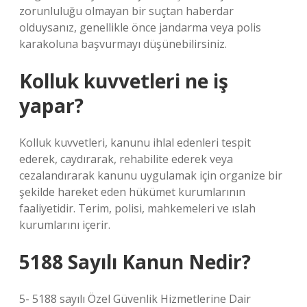
zorunluluğu olmayan bir suçtan haberdar
olduysanız, genellikle önce jandarma veya polis
karakoluna başvurmayı düşünebilirsiniz.
Kolluk kuvvetleri ne iş
yapar?
Kolluk kuvvetleri, kanunu ihlal edenleri tespit
ederek, caydırarak, rehabilite ederek veya
cezalandırarak kanunu uygulamak için organize bir
şekilde hareket eden hükümet kurumlarının
faaliyetidir. Terim, polisi, mahkemeleri ve ıslah
kurumlarını içerir.
5188 Sayılı Kanun Nedir?
5- 5188 sayılı Özel Güvenlik Hizmetlerine Dair