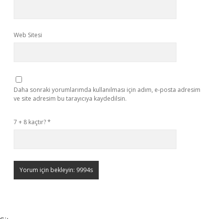
Web Sitesi
Daha sonraki yorumlarımda kullanılması için adım, e-posta adresim
ve site adresim bu tarayıcıya kaydedilsin.
7 + 8 kaçtır?
*