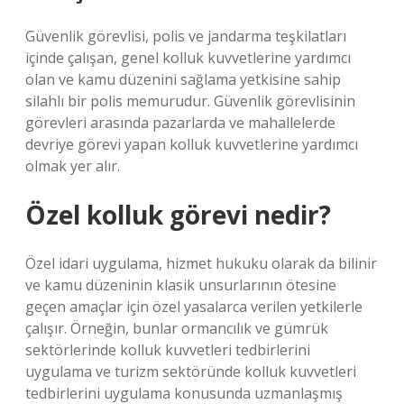
Güvenlik görevlisi, polis ve jandarma teşkilatları
içinde çalışan, genel kolluk kuvvetlerine yardımcı
olan ve kamu düzenini sağlama yetkisine sahip
silahlı bir polis memurudur. Güvenlik görevlisinin
görevleri arasında pazarlarda ve mahallelerde
devriye görevi yapan kolluk kuvvetlerine yardımcı
olmak yer alır.
Özel kolluk görevi nedir?
Özel idari uygulama, hizmet hukuku olarak da bilinir
ve kamu düzeninin klasik unsurlarının ötesine
geçen amaçlar için özel yasalarca verilen yetkilerle
çalışır. Örneğin, bunlar ormancılık ve gümrük
sektörlerinde kolluk kuvvetleri tedbirlerini
uygulama ve turizm sektöründe kolluk kuvvetleri
tedbirlerini uygulama konusunda uzmanlaşmış