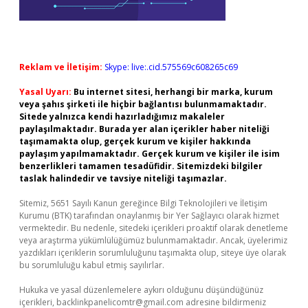
Reklam ve İletişim:
Skype: live:.cid.575569c608265c69
Yasal Uyarı:
Bu internet sitesi, herhangi bir marka, kurum
veya şahıs şirketi ile hiçbir bağlantısı bulunmamaktadır.
Sitede yalnızca kendi hazırladığımız makaleler
paylaşılmaktadır. Burada yer alan içerikler haber niteliği
taşımamakta olup, gerçek kurum ve kişiler hakkında
paylaşım yapılmamaktadır. Gerçek kurum ve kişiler ile isim
benzerlikleri tamamen tesadüfidir. Sitemizdeki bilgiler
taslak halindedir ve tavsiye niteliği taşımazlar.
Sitemiz, 5651 Sayılı Kanun gereğince Bilgi Teknolojileri ve İletişim
Kurumu (BTK) tarafından onaylanmış bir Yer Sağlayıcı olarak hizmet
vermektedir. Bu nedenle, sitedeki içerikleri proaktif olarak denetleme
veya araştırma yükümlülüğümüz bulunmamaktadır. Ancak, üyelerimiz
yazdıkları içeriklerin sorumluluğunu taşımakta olup, siteye üye olarak
bu sorumluluğu kabul etmiş sayılırlar.
Hukuka ve yasal düzenlemelere aykırı olduğunu düşündüğünüz
içerikleri,
backlinkpanelicomtr@gmail.com
adresine bildirmeniz