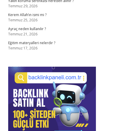
Yakın koruma sertifikası nereden alınır ?
Temmuz 29, 2026
Kerem Allah’ın ismi mi ?
Temmuz 25, 2026
Ayraç neden kullanılır ?
Temmuz 21, 2026
Eğitim materyalleri nelerdir ?
Temmuz 17, 2026