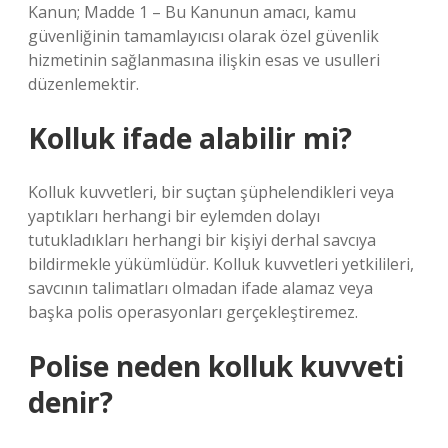
Kanun; Madde 1 – Bu Kanunun amacı, kamu
güvenliğinin tamamlayıcısı olarak özel güvenlik
hizmetinin sağlanmasına ilişkin esas ve usulleri
düzenlemektir.
Kolluk ifade alabilir mi?
Kolluk kuvvetleri, bir suçtan şüphelendikleri veya
yaptıkları herhangi bir eylemden dolayı
tutukladıkları herhangi bir kişiyi derhal savcıya
bildirmekle yükümlüdür. Kolluk kuvvetleri yetkilileri,
savcının talimatları olmadan ifade alamaz veya
başka polis operasyonları gerçekleştiremez.
Polise neden kolluk kuvveti
denir?