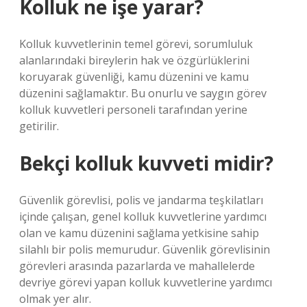
Kolluk ne işe yarar?
Kolluk kuvvetlerinin temel görevi, sorumluluk
alanlarındaki bireylerin hak ve özgürlüklerini
koruyarak güvenliği, kamu düzenini ve kamu
düzenini sağlamaktır. Bu onurlu ve saygın görev
kolluk kuvvetleri personeli tarafından yerine
getirilir.
Bekçi kolluk kuvveti midir?
Güvenlik görevlisi, polis ve jandarma teşkilatları
içinde çalışan, genel kolluk kuvvetlerine yardımcı
olan ve kamu düzenini sağlama yetkisine sahip
silahlı bir polis memurudur. Güvenlik görevlisinin
görevleri arasında pazarlarda ve mahallelerde
devriye görevi yapan kolluk kuvvetlerine yardımcı
olmak yer alır.