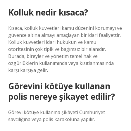
Kolluk nedir kısaca?
Kısaca, kolluk kuvvetleri kamu düzenini korumayı ve
güvence altına almayı amaçlayan bir idari faaliyettir.
Kolluk kuvvetleri idari hukukun ve kamu
otoritesinin çok tipik ve bağımsız bir alanıdır.
Burada, bireyler ve yönetim temel hak ve
özgürlüklerin kullanımında veya kısıtlanmasında
karşı karşıya gelir.
Görevini kötüye kullanan
polis nereye şikayet edilir?
Görevi kötüye kullanma şikâyeti Cumhuriyet
savcılığına veya polis karakoluna yapılır.