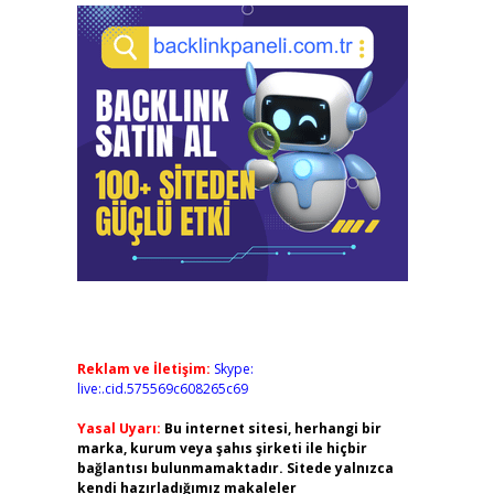
Reklam ve İletişim:
Skype:
live:.cid.575569c608265c69
Yasal Uyarı:
Bu internet sitesi, herhangi bir
marka, kurum veya şahıs şirketi ile hiçbir
bağlantısı bulunmamaktadır. Sitede yalnızca
kendi hazırladığımız makaleler