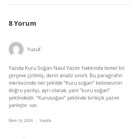
8 Yorum
Yusuf
Yazıda Kuru Soğan Nasıl Yazılır hakkında temel bir
çerçeve çizilmiş, derin analiz sınırlı. Bu paragrafın
merkezinde net şekilde “Kuru soğan” kelimesinin
doğru yazılışı, ayrı olarak, yani “kuru soğan”
şeklindedir. “Kurusoğan” şeklinde birleşik yazım
yanlıştır. var.
Ekim 16, 2024
Yanıtla