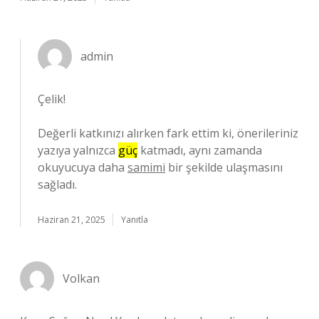
admin
Çelik!
Değerli katkınızı alırken fark ettim ki, önerileriniz
yazıya yalnızca
güç
katmadı, aynı zamanda
okuyucuya daha
samimi
bir şekilde ulaşmasını
sağladı.
Haziran 21, 2025
Yanıtla
Volkan