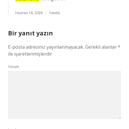
Haziran 18, 2026
Yanıtla
Bir yanıt yazın
E-posta adresiniz yayınlanmayacak.
Gerekli alanlar
*
ile işaretlenmişlerdir
Yorum