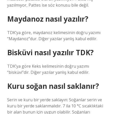
yazılmıyor, Pattes ise söz konusu bile değil.
Maydanoz nasıl yazılır?
TDK’ya göre, maydanoz kelimesinin doğru yazımı
“Maydanoz”dur. Diğer yazılar yanlış kabul edilir.
Bisküvi nasıl yazılır TDK?
TDK’ya göre Keks kelimesinin doğru yazımı
“bisküvi”dir. Diğer yazılar yanlış kabul edilir.
Kuru soğan nasıl saklanır?
Serin ve kuru bir yerde saklayın: Soğanlar serin ve
kuru bir yerde saklanmalıdır. 7 ila 10 °C sıcaklıktaki
bir alan bunun için uygun olabilir. Soğanları