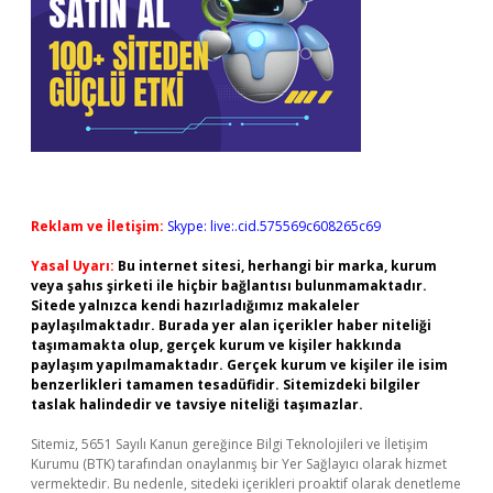
Reklam ve İletişim:
Skype: live:.cid.575569c608265c69
Yasal Uyarı:
Bu internet sitesi, herhangi bir marka, kurum
veya şahıs şirketi ile hiçbir bağlantısı bulunmamaktadır.
Sitede yalnızca kendi hazırladığımız makaleler
paylaşılmaktadır. Burada yer alan içerikler haber niteliği
taşımamakta olup, gerçek kurum ve kişiler hakkında
paylaşım yapılmamaktadır. Gerçek kurum ve kişiler ile isim
benzerlikleri tamamen tesadüfidir. Sitemizdeki bilgiler
taslak halindedir ve tavsiye niteliği taşımazlar.
Sitemiz, 5651 Sayılı Kanun gereğince Bilgi Teknolojileri ve İletişim
Kurumu (BTK) tarafından onaylanmış bir Yer Sağlayıcı olarak hizmet
vermektedir. Bu nedenle, sitedeki içerikleri proaktif olarak denetleme