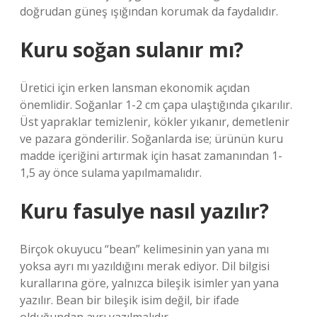
doğrudan güneş ışığından korumak da faydalıdır.
Kuru soğan sulanır mı?
Üretici için erken lansman ekonomik açıdan
önemlidir. Soğanlar 1-2 cm çapa ulaştığında çıkarılır.
Üst yapraklar temizlenir, kökler yıkanır, demetlenir
ve pazara gönderilir. Soğanlarda ise; ürünün kuru
madde içeriğini artırmak için hasat zamanından 1-
1,5 ay önce sulama yapılmamalıdır.
Kuru fasulye nasıl yazılır?
Birçok okuyucu “bean” kelimesinin yan yana mı
yoksa ayrı mı yazıldığını merak ediyor. Dil bilgisi
kurallarına göre, yalnızca bileşik isimler yan yana
yazılır. Bean bir bileşik isim değil, bir ifade