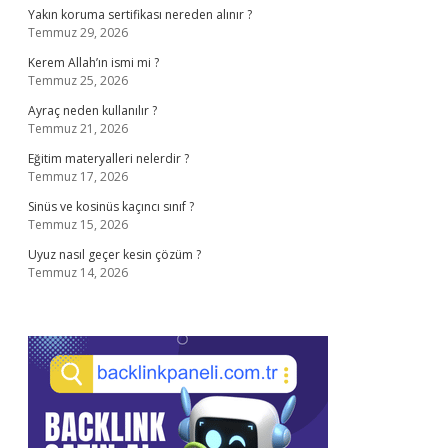
Yakın koruma sertifikası nereden alınır ?
Temmuz 29, 2026
Kerem Allah’ın ismi mi ?
Temmuz 25, 2026
Ayraç neden kullanılır ?
Temmuz 21, 2026
Eğitim materyalleri nelerdir ?
Temmuz 17, 2026
Sinüs ve kosinüs kaçıncı sınıf ?
Temmuz 15, 2026
Uyuz nasıl geçer kesin çözüm ?
Temmuz 14, 2026