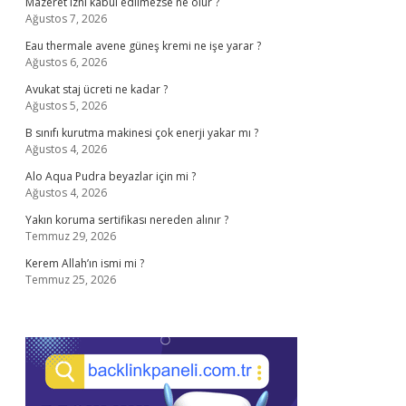
Mazeret izni kabul edilmezse ne olur ?
Ağustos 7, 2026
Eau thermale avene güneş kremi ne işe yarar ?
Ağustos 6, 2026
Avukat staj ücreti ne kadar ?
Ağustos 5, 2026
B sınıfı kurutma makinesi çok enerji yakar mı ?
Ağustos 4, 2026
Alo Aqua Pudra beyazlar için mi ?
Ağustos 4, 2026
Yakın koruma sertifikası nereden alınır ?
Temmuz 29, 2026
Kerem Allah’ın ismi mi ?
Temmuz 25, 2026