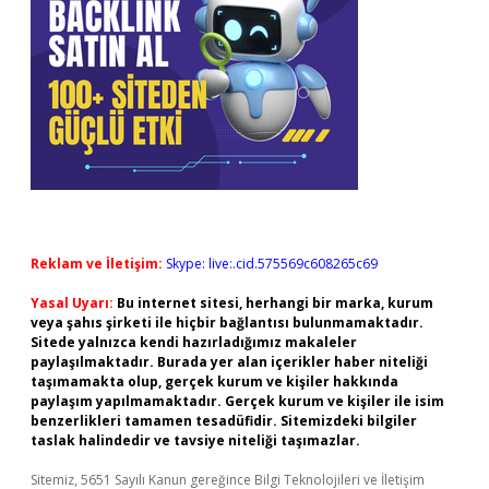
Reklam ve İletişim:
Skype: live:.cid.575569c608265c69
Yasal Uyarı:
Bu internet sitesi, herhangi bir marka, kurum
veya şahıs şirketi ile hiçbir bağlantısı bulunmamaktadır.
Sitede yalnızca kendi hazırladığımız makaleler
paylaşılmaktadır. Burada yer alan içerikler haber niteliği
taşımamakta olup, gerçek kurum ve kişiler hakkında
paylaşım yapılmamaktadır. Gerçek kurum ve kişiler ile isim
benzerlikleri tamamen tesadüfidir. Sitemizdeki bilgiler
taslak halindedir ve tavsiye niteliği taşımazlar.
Sitemiz, 5651 Sayılı Kanun gereğince Bilgi Teknolojileri ve İletişim