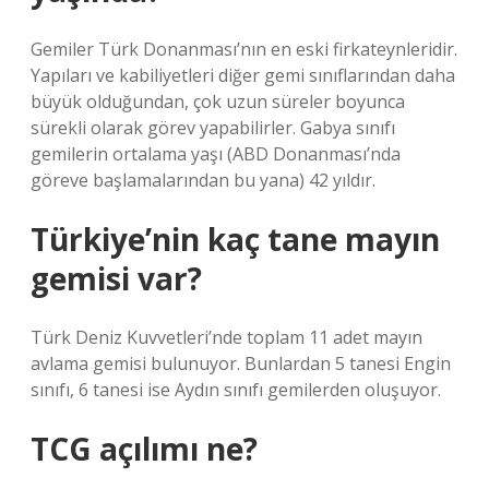
Gemiler Türk Donanması’nın en eski firkateynleridir.
Yapıları ve kabiliyetleri diğer gemi sınıflarından daha
büyük olduğundan, çok uzun süreler boyunca
sürekli olarak görev yapabilirler. Gabya sınıfı
gemilerin ortalama yaşı (ABD Donanması’nda
göreve başlamalarından bu yana) 42 yıldır.
Türkiye’nin kaç tane mayın
gemisi var?
Türk Deniz Kuvvetleri’nde toplam 11 adet mayın
avlama gemisi bulunuyor. Bunlardan 5 tanesi Engin
sınıfı, 6 tanesi ise Aydın sınıfı gemilerden oluşuyor.
TCG açılımı ne?