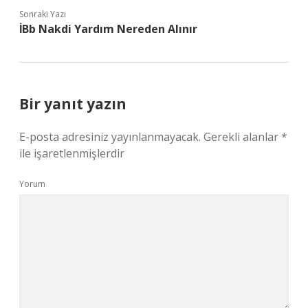
Sonraki Yazı
İBb Nakdi Yardım Nereden Alınır
Bir yanıt yazın
E-posta adresiniz yayınlanmayacak.
Gerekli alanlar
*
ile işaretlenmişlerdir
Yorum