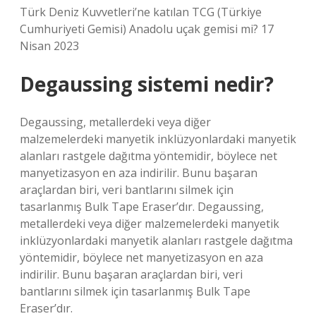
Türk Deniz Kuvvetleri’ne katılan TCG (Türkiye
Cumhuriyeti Gemisi) Anadolu uçak gemisi mi? 17
Nisan 2023
Degaussing sistemi nedir?
Degaussing, metallerdeki veya diğer
malzemelerdeki manyetik inklüzyonlardaki manyetik
alanları rastgele dağıtma yöntemidir, böylece net
manyetizasyon en aza indirilir. Bunu başaran
araçlardan biri, veri bantlarını silmek için
tasarlanmış Bulk Tape Eraser’dır. Degaussing,
metallerdeki veya diğer malzemelerdeki manyetik
inklüzyonlardaki manyetik alanları rastgele dağıtma
yöntemidir, böylece net manyetizasyon en aza
indirilir. Bunu başaran araçlardan biri, veri
bantlarını silmek için tasarlanmış Bulk Tape
Eraser’dır.