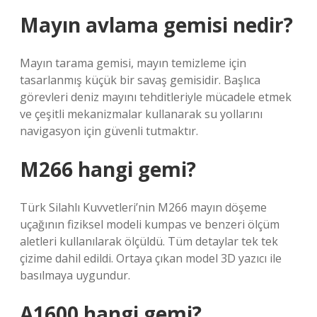
Mayın avlama gemisi nedir?
Mayın tarama gemisi, mayın temizleme için
tasarlanmış küçük bir savaş gemisidir. Başlıca
görevleri deniz mayını tehditleriyle mücadele etmek
ve çeşitli mekanizmalar kullanarak su yollarını
navigasyon için güvenli tutmaktır.
M266 hangi gemi?
Türk Silahlı Kuvvetleri’nin M266 mayın döşeme
uçağının fiziksel modeli kumpas ve benzeri ölçüm
aletleri kullanılarak ölçüldü. Tüm detaylar tek tek
çizime dahil edildi. Ortaya çıkan model 3D yazıcı ile
basılmaya uygundur.
A1600 hangi gemi?