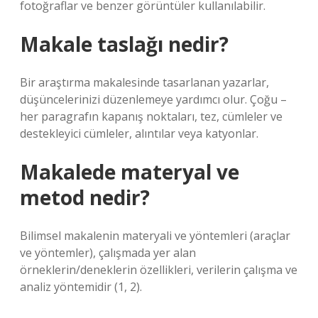
fotoğraflar ve benzer görüntüler kullanılabilir.
Makale taslağı nedir?
Bir araştırma makalesinde tasarlanan yazarlar,
düşüncelerinizi düzenlemeye yardımcı olur. Çoğu –
her paragrafın kapanış noktaları, tez, cümleler ve
destekleyici cümleler, alıntılar veya katyonlar.
Makalede materyal ve
metod nedir?
Bilimsel makalenin materyali ve yöntemleri (araçlar
ve yöntemler), çalışmada yer alan
örneklerin/deneklerin özellikleri, verilerin çalışma ve
analiz yöntemidir (1, 2).