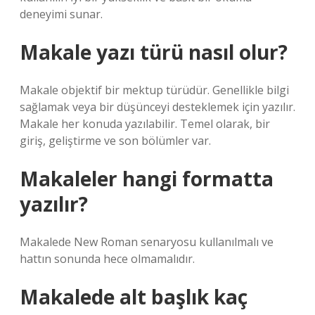
deneyimi sunar.
Makale yazı türü nasıl olur?
Makale objektif bir mektup türüdür. Genellikle bilgi
sağlamak veya bir düşünceyi desteklemek için yazılır.
Makale her konuda yazılabilir. Temel olarak, bir
giriş, geliştirme ve son bölümler var.
Makaleler hangi formatta
yazılır?
Makalede New Roman senaryosu kullanılmalı ve
hattın sonunda hece olmamalıdır.
Makalede alt başlık kaç