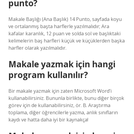
punto?
Makale Başlığı (Ana Başlık) 14 Punto, sayfada koyu
ve ortalanmış başta harflerle yazılmalıdır; Ara
kafalar karanlık, 12 puan ve solda sol ve başlıktaki
kelimelerin baş harfleri küçük ve küçüklerden başka
harfler olarak yazılmalıdır.
Makale yazmak için hangi
program kullanılır?
Bir makale yazmak için zaten Microsoft Word’i
kullanabilirsiniz. Bununla birlikte, bunu diğer birçok
görev için de kullanabilirsiniz, ör. B. Araştırma
toplama, diğer öğrencilerle yazma, anlık sınıfların
kaydı ve hatta daha iyi bir kaynakça!