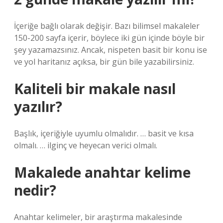
İçeriğe bağlı olarak değişir. Bazı bilimsel makaleler
150-200 sayfa içerir, böylece iki gün içinde böyle bir
şey yazamazsınız. Ancak, nispeten basit bir konu ise
ve yol haritanız açıksa, bir gün bile yazabilirsiniz.
Kaliteli bir makale nasıl
yazılır?
Başlık, içeriğiyle uyumlu olmalıdır. … basit ve kısa
olmalı. … ilginç ve heyecan verici olmalı.
Makalede anahtar kelime
nedir?
Anahtar kelimeler, bir araştırma makalesinde