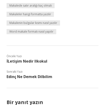
Makalede satır aralığı kaç olmalı
Makaleler hangi formatta yazılır
Makalenin bulgular kısmı nasıl yazılır
Word makale formatı nasıl yapılır
Önceki Yazı
İLetişim Nedir Ilkokul
Sonraki Yazı
Edinç Ne Demek Dilbilim
Bir yanıt yazın