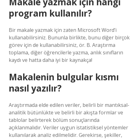
Makale yazmak için hangi
program kullanılır?
Bir makale yazmak için zaten Microsoft Word’i
kullanabilirsiniz. Bununla birlikte, bunu diğer birçok
görev için de kullanabilirsiniz, ör. B. Araştırma
toplama, diğer öğrencilerle yazma, anlık sınıfların
kaydı ve hatta daha iyi bir kaynakça!
Makalenin bulgular kısmı
nasıl yazılır?
Araştırmada elde edilen veriler, belirli bir mantıksal-
analitik bütünlükte ve belirli bir akışta formlar ve
tablolar belirterek bölüm sonuçlarında
açıklanmalıdır. Veriler uygun istatistiksel yöntemler
kullanılarak analiz edilmelidir. Gerekirse, şekiller,