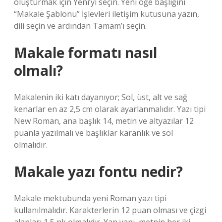
oluşturmak için Yeni’yi seçin. Yeni öğe başlığını
“Makale Şablonu” İşlevleri iletişim kutusuna yazın,
dili seçin ve ardından Tamam’ı seçin.
Makale formatı nasıl
olmalı?
Makalenin iki katı dayanıyor; Sol, üst, alt ve sağ
kenarlar en az 2,5 cm olarak ayarlanmalıdır. Yazı tipi
New Roman, ana başlık 14, metin ve altyazılar 12
puanla yazılmalı ve başlıklar karanlık ve sol
olmalıdır.
Makale yazı fontu nedir?
Makale mektubunda yeni Roman yazı tipi
kullanılmalıdır. Karakterlerin 12 puan olması ve çizgi