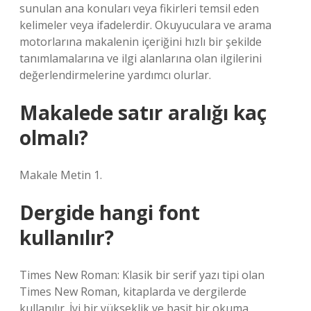
sunulan ana konuları veya fikirleri temsil eden
kelimeler veya ifadelerdir. Okuyuculara ve arama
motorlarına makalenin içeriğini hızlı bir şekilde
tanımlamalarına ve ilgi alanlarına olan ilgilerini
değerlendirmelerine yardımcı olurlar.
Makalede satır aralığı kaç
olmalı?
Makale Metin 1.
Dergide hangi font
kullanılır?
Times New Roman: Klasik bir serif yazı tipi olan
Times New Roman, kitaplarda ve dergilerde
kullanılır. İyi bir yükseklik ve basit bir okuma