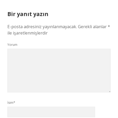
Bir yanıt yazın
E-posta adresiniz yayınlanmayacak.
Gerekli alanlar
*
ile işaretlenmişlerdir
Yorum
İsim*