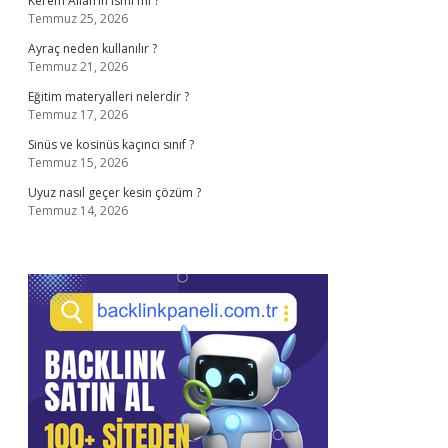
Kerem Allah’ın ismi mi ?
Temmuz 25, 2026
Ayraç neden kullanılır ?
Temmuz 21, 2026
Eğitim materyalleri nelerdir ?
Temmuz 17, 2026
Sinüs ve kosinüs kaçıncı sınıf ?
Temmuz 15, 2026
Uyuz nasıl geçer kesin çözüm ?
Temmuz 14, 2026