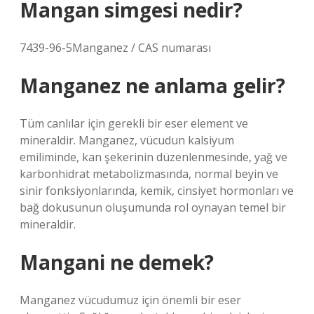
Mangan simgesi nedir?
7439-96-5Manganez / CAS numarası
Manganez ne anlama gelir?
Tüm canlılar için gerekli bir eser element ve
mineraldir. Manganez, vücudun kalsiyum
emiliminde, kan şekerinin düzenlenmesinde, yağ ve
karbonhidrat metabolizmasında, normal beyin ve
sinir fonksiyonlarında, kemik, cinsiyet hormonları ve
bağ dokusunun oluşumunda rol oynayan temel bir
mineraldir.
Mangani ne demek?
Manganez vücudumuz için önemli bir eser