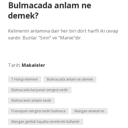
Bulmacada anlam ne
demek?
Kelimenin anlamına dair her biri dört harfli iki cevap
vardır. Bunlar “Sinn” ve “Manie”dir.
Tarih:
Makaleler
7 Hangi element
Bulmacada anlam ne demek
Bulmacada kurşunun simgesi nedir
Bulmacanın anlamı nedir
Fransiyum simgesi nedir bulmaca
Mangan ametal mi
Mangan günlük hayatta nerelerde kullanılır