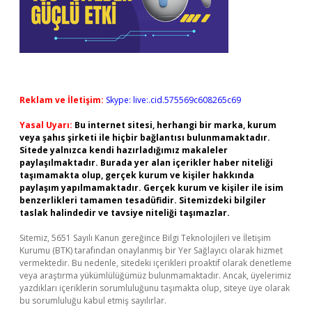
Reklam ve İletişim:
Skype: live:.cid.575569c608265c69
Yasal Uyarı:
Bu internet sitesi, herhangi bir marka, kurum
veya şahıs şirketi ile hiçbir bağlantısı bulunmamaktadır.
Sitede yalnızca kendi hazırladığımız makaleler
paylaşılmaktadır. Burada yer alan içerikler haber niteliği
taşımamakta olup, gerçek kurum ve kişiler hakkında
paylaşım yapılmamaktadır. Gerçek kurum ve kişiler ile isim
benzerlikleri tamamen tesadüfidir. Sitemizdeki bilgiler
taslak halindedir ve tavsiye niteliği taşımazlar.
Sitemiz, 5651 Sayılı Kanun gereğince Bilgi Teknolojileri ve İletişim
Kurumu (BTK) tarafından onaylanmış bir Yer Sağlayıcı olarak hizmet
vermektedir. Bu nedenle, sitedeki içerikleri proaktif olarak denetleme
veya araştırma yükümlülüğümüz bulunmamaktadır. Ancak, üyelerimiz
yazdıkları içeriklerin sorumluluğunu taşımakta olup, siteye üye olarak
bu sorumluluğu kabul etmiş sayılırlar.