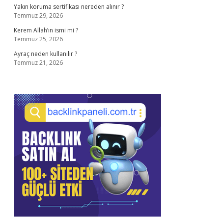
Yakın koruma sertifikası nereden alınır ?
Temmuz 29, 2026
Kerem Allah’ın ismi mi ?
Temmuz 25, 2026
Ayraç neden kullanılır ?
Temmuz 21, 2026