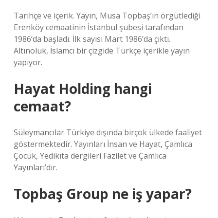
Tarihçe ve içerik. Yayın, Musa Topbaş’ın örgütlediği
Erenköy cemaatinin İstanbul şubesi tarafından
1986’da başladı. İlk sayısı Mart 1986’da çıktı.
Altınoluk, İslamcı bir çizgide Türkçe içerikle yayın
yapıyor.
Hayat Holding hangi
cemaat?
Süleymancılar Türkiye dışında birçok ülkede faaliyet
göstermektedir. Yayınları İnsan ve Hayat, Çamlıca
Çocuk, Yedikıta dergileri Fazilet ve Çamlıca
Yayınları’dır.
Topbaş Group ne iş yapar?