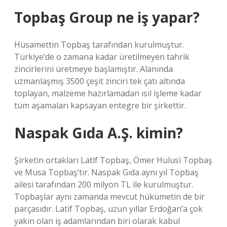
Topbaş Group ne iş yapar?
Hüsamettin Topbaş tarafından kurulmuştur.
Türkiye’de o zamana kadar üretilmeyen tahrik
zincirlerini üretmeye başlamıştır. Alanında
uzmanlaşmış 3500 çeşit zinciri tek çatı altında
toplayan, malzeme hazırlamadan ısıl işleme kadar
tüm aşamaları kapsayan entegre bir şirkettir.
Naspak Gıda A.Ş. kimin?
Şirketin ortakları Latif Topbaş, Ömer Hulusi Topbaş
ve Musa Topbaş’tır. Naspak Gıda aynı yıl Topbaş
ailesi tarafından 200 milyon TL ile kurulmuştur.
Topbaşlar aynı zamanda mevcut hükümetin de bir
parçasıdır. Latif Topbaş, uzun yıllar Erdoğan’a çok
yakın olan iş adamlarından biri olarak kabul