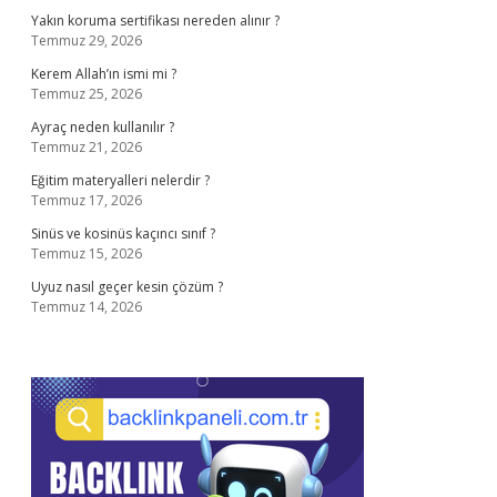
Yakın koruma sertifikası nereden alınır ?
Temmuz 29, 2026
Kerem Allah’ın ismi mi ?
Temmuz 25, 2026
Ayraç neden kullanılır ?
Temmuz 21, 2026
Eğitim materyalleri nelerdir ?
Temmuz 17, 2026
Sinüs ve kosinüs kaçıncı sınıf ?
Temmuz 15, 2026
Uyuz nasıl geçer kesin çözüm ?
Temmuz 14, 2026