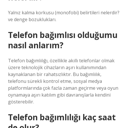
Yalnız kalma korkusu (monofobi) belirtileri nelerdir?
ve denge bozuklukları.
Telefon bağımlısı olduğumu
nasıl anlarım?
Telefon bağımlılığı, özellikle akıllı telefonlar olmak
üzere teknolojik cihazların aşırı kullanımından
kaynaklanan bir rahatsızlıktır. Bu bağımlılık,
telefonu sürekli kontrol etme, sosyal medya
platformlarında çok fazla zaman geçirme veya oyun
oynamaya aşırı katılım gibi davranışlarla kendini
gösterebilir.
Telefon bağımlılığı kaç saat
de olur?