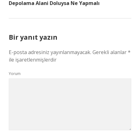
Depolama Alani Doluysa Ne Yapmalı
Bir yanıt yazın
E-posta adresiniz yayınlanmayacak.
Gerekli alanlar
*
ile işaretlenmişlerdir
Yorum