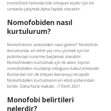
(nomofobi) farkında bile olmayan kişiler için bir
uzmanla çalışmak daha faydalı olacaktır.
Nomofobiden nasıl
kurtulurum?
Nomofobinin üstesinden nasıl gelinir? Nomofobi
durumunda, en etkili şey onu çözmek için bir
psikoterapi sürecine başlamak olacaktır.
Nomofobiden kurtulmak için ilk adım, kişinin
nomofobiden muzdarip olduğunu kabul etmesidir.
Bunlardan biri de bilişsel davranışçı terapidir.
Nomofobiden kurtulmanın en etkili yollarından
biridir. Daha fazla makale…•7 Ekim 2021
Monofobi belirtileri
nelerdir?