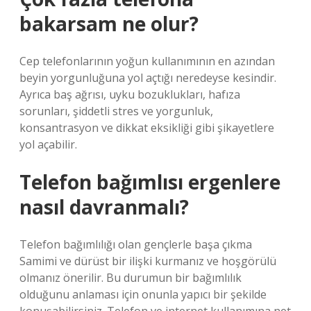
bakarsam ne olur?
Cep telefonlarının yoğun kullanımının en azından
beyin yorgunluğuna yol açtığı neredeyse kesindir.
Ayrıca baş ağrısı, uyku bozuklukları, hafıza
sorunları, şiddetli stres ve yorgunluk,
konsantrasyon ve dikkat eksikliği gibi şikayetlere
yol açabilir.
Telefon bağımlısı ergenlere
nasıl davranmalı?
Telefon bağımlılığı olan gençlerle başa çıkma
Samimi ve dürüst bir ilişki kurmanız ve hoşgörülü
olmanız önerilir. Bu durumun bir bağımlılık
olduğunu anlaması için onunla yapıcı bir şekilde