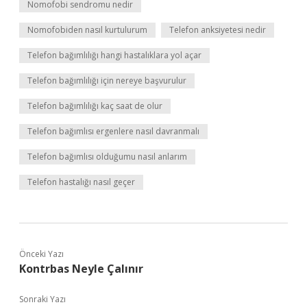
Nomofobi sendromu nedir
Nomofobiden nasıl kurtulurum
Telefon anksiyetesi nedir
Telefon bağımlılığı hangi hastalıklara yol açar
Telefon bağımlılığı için nereye başvurulur
Telefon bağımlılığı kaç saat de olur
Telefon bağımlısı ergenlere nasıl davranmalı
Telefon bağımlısı olduğumu nasıl anlarım
Telefon hastalığı nasıl geçer
Önceki Yazı
Kontrbas Neyle Çalınır
Sonraki Yazı