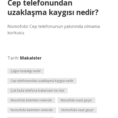
Cep telefonundan
uzaklaşma kaygısı nedir?
Nomofobi: Cep telefonunun yakınında olmama
korkusu.
Tarih:
Makaleler
Çağın hastalığı nedir
Cep telefonundan uzaklaşma kaygısı nedir
Çok fazla telefona bakarsam ne olur
Monofobi belirtileri nelerdir
Monofobi nasıl geçer
Nomofobi belirtileri nelerdir
Nomofobi nasıl geçer