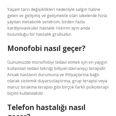
Yaşam tarzı değişiklikleri nedeniyle salgın haline
gelen ve gelişmiş ve gelişmekte olan ülkelerde hızla
yayılan metabolik sendrom, birden fazla
kardiyovasküler hastalık riskinin aynı anda
bulunduğu bir hastalık grubudur.
Monofobi nasıl geçer?
Günümüzde monofobiyi tedavi etmek için en yaygın
kullanılan tedavi tekniği bilişsel davranışçı terapidir.
Ancak hastanın durumuna ve ihtiyaçlarına bağlı
olarak sistemik duyarsızlaştırma, grup terapisi veya
maruz bırakma terapisi gibi birçok farklı psikoterapi
biçimi kullanılabilir.
Telefon hastalığı nasıl