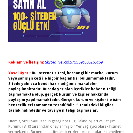
Reklam ve İletişim:
Skype: live:.cid.575569c608265c69
Yasal Uyarı:
Bu internet sitesi, herhangi bir marka, kurum
veya şahıs şirketi ile hiçbir bağlantısı bulunmamaktadır.
Sitede yalnızca kendi hazırladığımız makaleler
paylaşılmaktadır. Burada yer alan içerikler haber niteliği
taşımamakta olup, gerçek kurum ve kişiler hakkında
paylaşım yapılmamaktadır. Gerçek kurum ve kişiler ile isim
benzerlikleri tamamen tesadüfidir. Sitemizdeki bilgiler
taslak halindedir ve tavsiye niteliği taşımazlar.
Sitemiz, 5651 Sayılı Kanun gereğince Bilgi Teknolojileri ve İletişim
Kurumu (BTK) tarafından onaylanmış bir Yer Sağlayıcı olarak hizmet
vermektedir. Bu nedenle, sitedeki içerikleri proaktif olarak denetleme