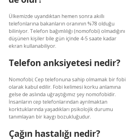
Ülkemizde uyandıktan hemen sonra akıllı
telefonlarına bakanların oranının %78 olduğu
biliniyor. Telefon bağımlılığı (nomofobi) olmadığını
düşünen kişiler bile gün içinde 4-5 saate kadar
ekran kullanabiliyor.
Telefon anksiyetesi nedir?
Nomofobi; Cep telefonuna sahip olmamak bir fobi
olarak kabul edilir. Fobi kelimesi korku anlamına
gelse de aslında uğraştığımız şey nomofobidir.
İnsanların cep telefonlarından ayrılmaktan
korktuklarında yaşadıkları psikolojik durumu
tanımlayan bir kaygı bozukluğudur.
Çağın hastalığı nedir?