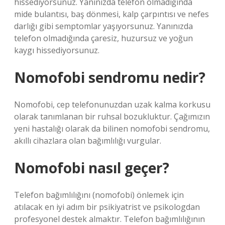
hissediyorsunuz. Yanınızda telefon olmadığında
mide bulantısı, baş dönmesi, kalp çarpıntısı ve nefes
darlığı gibi semptomlar yaşıyorsunuz. Yanınızda
telefon olmadığında çaresiz, huzursuz ve yoğun
kaygı hissediyorsunuz.
Nomofobi sendromu nedir?
Nomofobi, cep telefonunuzdan uzak kalma korkusu
olarak tanımlanan bir ruhsal bozukluktur. Çağımızın
yeni hastalığı olarak da bilinen nomofobi sendromu,
akıllı cihazlara olan bağımlılığı vurgular.
Nomofobi nasıl geçer?
Telefon bağımlılığını (nomofobi) önlemek için
atılacak en iyi adım bir psikiyatrist ve psikologdan
profesyonel destek almaktır. Telefon bağımlılığının