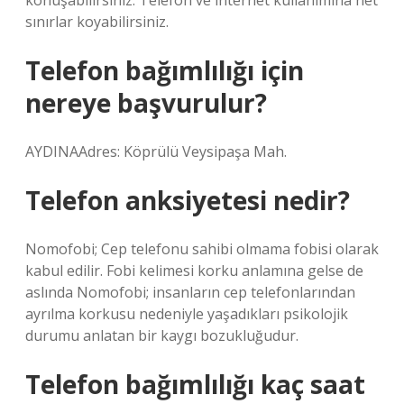
konuşabilirsiniz. Telefon ve internet kullanımına net
sınırlar koyabilirsiniz.
Telefon bağımlılığı için
nereye başvurulur?
AYDINAAdres: Köprülü Veysipaşa Mah.
Telefon anksiyetesi nedir?
Nomofobi; Cep telefonu sahibi olmama fobisi olarak
kabul edilir. Fobi kelimesi korku anlamına gelse de
aslında Nomofobi; insanların cep telefonlarından
ayrılma korkusu nedeniyle yaşadıkları psikolojik
durumu anlatan bir kaygı bozukluğudur.
Telefon bağımlılığı kaç saat