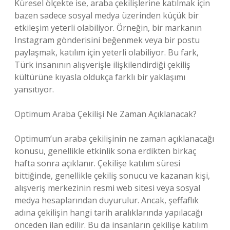
Küresel ölçekte ise, araba çekilişlerine katılmak için
bazen sadece sosyal medya üzerinden küçük bir
etkileşim yeterli olabiliyor. Örneğin, bir markanın
Instagram gönderisini beğenmek veya bir postu
paylaşmak, katılım için yeterli olabiliyor. Bu fark,
Türk insanının alışverişle ilişkilendirdiği çekiliş
kültürüne kıyasla oldukça farklı bir yaklaşımı
yansıtıyor.
Optimum Araba Çekilişi Ne Zaman Açıklanacak?
Optimum’un araba çekilişinin ne zaman açıklanacağı
konusu, genellikle etkinlik sona erdikten birkaç
hafta sonra açıklanır. Çekilişe katılım süresi
bittiğinde, genellikle çekiliş sonucu ve kazanan kişi,
alışveriş merkezinin resmi web sitesi veya sosyal
medya hesaplarından duyurulur. Ancak, şeffaflık
adına çekilişin hangi tarih aralıklarında yapılacağı
önceden ilan edilir. Bu da insanların çekilişe katılım