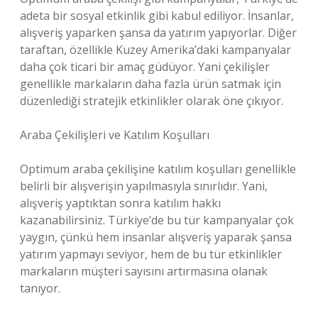
adeta bir sosyal etkinlik gibi kabul ediliyor. İnsanlar,
alışveriş yaparken şansa da yatırım yapıyorlar. Diğer
taraftan, özellikle Kuzey Amerika’daki kampanyalar
daha çok ticari bir amaç güdüyor. Yani çekilişler
genellikle markaların daha fazla ürün satmak için
düzenlediği stratejik etkinlikler olarak öne çıkıyor.
Araba Çekilişleri ve Katılım Koşulları
Optimum araba çekilişine katılım koşulları genellikle
belirli bir alışverişin yapılmasıyla sınırlıdır. Yani,
alışveriş yaptıktan sonra katılım hakkı
kazanabilirsiniz. Türkiye’de bu tür kampanyalar çok
yaygın, çünkü hem insanlar alışveriş yaparak şansa
yatırım yapmayı seviyor, hem de bu tür etkinlikler
markaların müşteri sayısını artırmasına olanak
tanıyor.