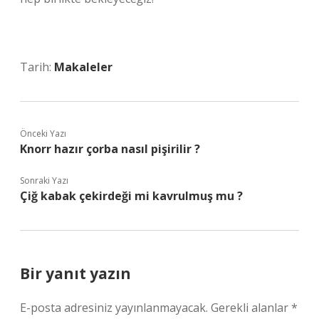
Tarih:
Makaleler
Önceki Yazı
Knorr hazır çorba nasıl pişirilir ?
Sonraki Yazı
Çiğ kabak çekirdeği mi kavrulmuş mu ?
Bir yanıt yazın
E-posta adresiniz yayınlanmayacak.
Gerekli alanlar
*