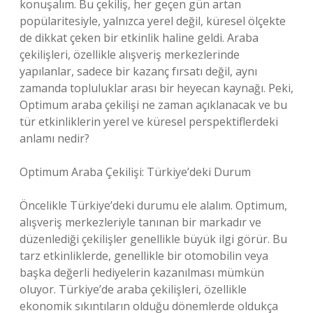
konuşalım. Bu çekiliş, her geçen gün artan
popülaritesiyle, yalnızca yerel değil, küresel ölçekte
de dikkat çeken bir etkinlik haline geldi. Araba
çekilişleri, özellikle alışveriş merkezlerinde
yapılanlar, sadece bir kazanç fırsatı değil, aynı
zamanda topluluklar arası bir heyecan kaynağı. Peki,
Optimum araba çekilişi ne zaman açıklanacak ve bu
tür etkinliklerin yerel ve küresel perspektiflerdeki
anlamı nedir?
Optimum Araba Çekilişi: Türkiye’deki Durum
Öncelikle Türkiye’deki durumu ele alalım. Optimum,
alışveriş merkezleriyle tanınan bir markadır ve
düzenlediği çekilişler genellikle büyük ilgi görür. Bu
tarz etkinliklerde, genellikle bir otomobilin veya
başka değerli hediyelerin kazanılması mümkün
oluyor. Türkiye’de araba çekilişleri, özellikle
ekonomik sıkıntıların olduğu dönemlerde oldukça