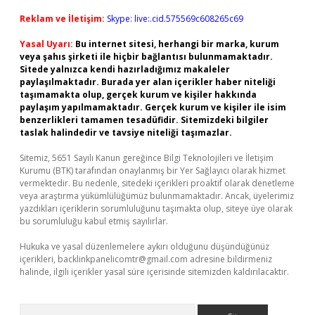
Reklam ve İletişim:
Skype: live:.cid.575569c608265c69
Yasal Uyarı:
Bu internet sitesi, herhangi bir marka, kurum
veya şahıs şirketi ile hiçbir bağlantısı bulunmamaktadır.
Sitede yalnızca kendi hazırladığımız makaleler
paylaşılmaktadır. Burada yer alan içerikler haber niteliği
taşımamakta olup, gerçek kurum ve kişiler hakkında
paylaşım yapılmamaktadır. Gerçek kurum ve kişiler ile isim
benzerlikleri tamamen tesadüfidir. Sitemizdeki bilgiler
taslak halindedir ve tavsiye niteliği taşımazlar.
Sitemiz, 5651 Sayılı Kanun gereğince Bilgi Teknolojileri ve İletişim
Kurumu (BTK) tarafından onaylanmış bir Yer Sağlayıcı olarak hizmet
vermektedir. Bu nedenle, sitedeki içerikleri proaktif olarak denetleme
veya araştırma yükümlülüğümüz bulunmamaktadır. Ancak, üyelerimiz
yazdıkları içeriklerin sorumluluğunu taşımakta olup, siteye üye olarak
bu sorumluluğu kabul etmiş sayılırlar.
Hukuka ve yasal düzenlemelere aykırı olduğunu düşündüğünüz
içerikleri,
backlinkpanelicomtr@gmail.com
adresine bildirmeniz
halinde, ilgili içerikler yasal süre içerisinde sitemizden kaldırılacaktır.
Arama