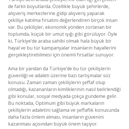
de farklı boyutlarda. Özellikle büyük şehirlerde,
alışveriş merkezlerine gidip alışveriş yaparak
çekilişe katılma fırsatını değerlendiren birçok insan
var. Bu çekilişler, ekonomik yönden zorlanan bir
toplumda, küçük bir umut ışığı gibi görülüyor. Öyle
ki, Türkiye’de araba sahibi olmak hala büyük bir
hayal ve bu tür kampanyalar insanların hayallerini
gerçekleştirebilmesi için önemli fırsatlar sunuyor.
Ama bir yandan da Türkiye’de bu tür çekilişlerin
güvenliği ve adaleti üzerine bazı tartışmalar söz
konusu. Zaman zaman çekilişlerin şeffaf olup
olmadığı, kazananların kimliklerinin nasıl belirlendiği
gibi konular, sosyal medyada çokça gündeme gelir.
Bu noktada, Optimum gibi büyük markaların
çekilişlerin adaletini sağlama ve şeffaflık konusunda
daha fazla önlem alması, insanların güvenini
kazanması açısından büyük önem taşıyor.