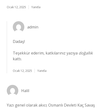
Ocak 12, 2025
Yanıtla
admin
Dadaş!
Teşekkür ederim, katkılarınız yazıya
doğallık
kattı.
Ocak 12, 2025
Yanıtla
Halil
Yazı genel olarak akıcı; Osmanlı Devleti Kaç Savaş