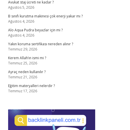
Avukat staj ücreti ne kadar ?
Ağustos 5, 2026
B sınıfı kurutma makinesi çok enerji yakar mı ?
Ağustos 4, 2026
Alo Aqua Pudra beyazlar için mi ?
Ağustos 4, 2026
Yakın koruma sertifikası nereden alınır ?
Temmuz 29, 2026
Kerem Allah’ın ismi mi ?
Temmuz 25, 2026
Ayraç neden kullanılır ?
Temmuz 21, 2026
Eğitim materyalleri nelerdir ?
Temmuz 17, 2026