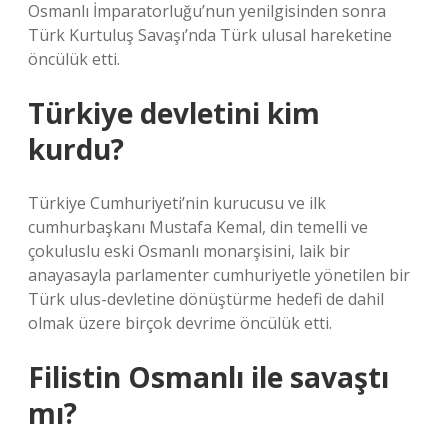
Osmanlı İmparatorluğu’nun yenilgisinden sonra
Türk Kurtuluş Savaşı’nda Türk ulusal hareketine
öncülük etti.
Türkiye devletini kim
kurdu?
Türkiye Cumhuriyeti’nin kurucusu ve ilk
cumhurbaşkanı Mustafa Kemal, din temelli ve
çokuluslu eski Osmanlı monarşisini, laik bir
anayasayla parlamenter cumhuriyetle yönetilen bir
Türk ulus-devletine dönüştürme hedefi de dahil
olmak üzere birçok devrime öncülük etti.
Filistin Osmanlı ile savaştı
mı?