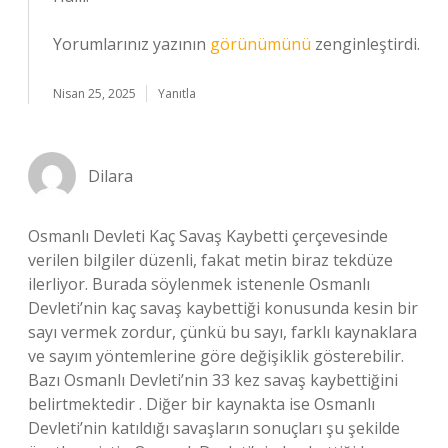
Yorumlarınız yazının
görünümünü
zenginleştirdi.
Nisan 25, 2025
Yanıtla
Dilara
Osmanlı Devleti Kaç Savaş Kaybetti çerçevesinde
verilen bilgiler düzenli, fakat metin biraz tekdüze
ilerliyor. Burada söylenmek istenenle Osmanlı
Devleti’nin kaç savaş kaybettiği konusunda kesin bir
sayı vermek zordur, çünkü bu sayı, farklı kaynaklara
ve sayım yöntemlerine göre değişiklik gösterebilir.
Bazı Osmanlı Devleti’nin 33 kez savaş kaybettiğini
belirtmektedir . Diğer bir kaynakta ise Osmanlı
Devleti’nin katıldığı savaşların sonuçları şu şekilde