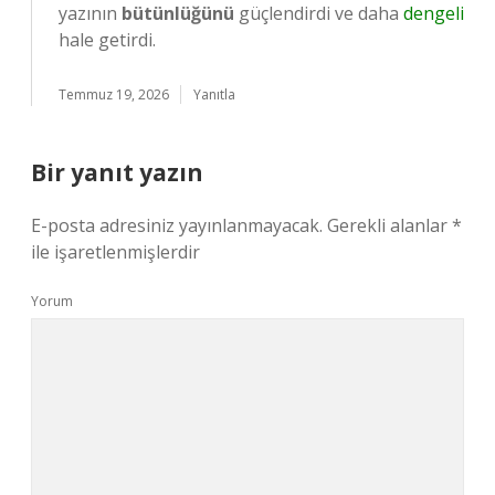
yazının
bütünlüğünü
güçlendirdi ve daha
dengeli
hale getirdi.
Temmuz 19, 2026
Yanıtla
Bir yanıt yazın
E-posta adresiniz yayınlanmayacak.
Gerekli alanlar
*
ile işaretlenmişlerdir
Yorum