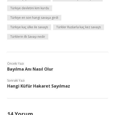
Türkiye devletini kim kurdu
Türkiye en son hangi savaşa girdi
Türkiye kaç ülke ile savaştı
Türkler Ruslarla kaç kez savaştı
Türklerin ilk Savaşı nedir
Önceki Yazı
Bayılma Anı Nasıl Olur
Sonraki Yazı
Hangi Küfür Hakaret Sayılmaz
14 Yorum