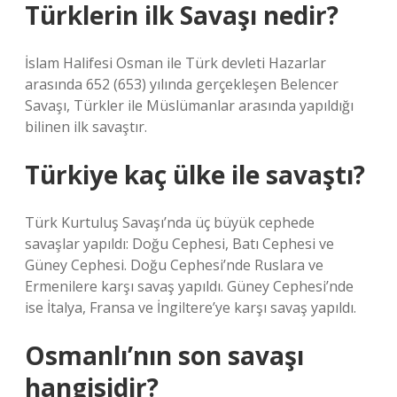
Türklerin ilk Savaşı nedir?
İslam Halifesi Osman ile Türk devleti Hazarlar
arasında 652 (653) yılında gerçekleşen Belencer
Savaşı, Türkler ile Müslümanlar arasında yapıldığı
bilinen ilk savaştır.
Türkiye kaç ülke ile savaştı?
Türk Kurtuluş Savaşı’nda üç büyük cephede
savaşlar yapıldı: Doğu Cephesi, Batı Cephesi ve
Güney Cephesi. Doğu Cephesi’nde Ruslara ve
Ermenilere karşı savaş yapıldı. Güney Cephesi’nde
ise İtalya, Fransa ve İngiltere’ye karşı savaş yapıldı.
Osmanlı’nın son savaşı
hangisidir?