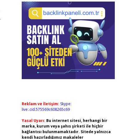
n
.
Reklam ve İletişim:
Skype:
live:.cid.575569c608265c69
Yasal Uyarı:
Bu internet sitesi, herhangi bir
marka, kurum veya şahıs şirketi ile hiçbir
bağlantısı bulunmamaktadır. Sitede yalnızca
kendi hazırladığımız makaleler