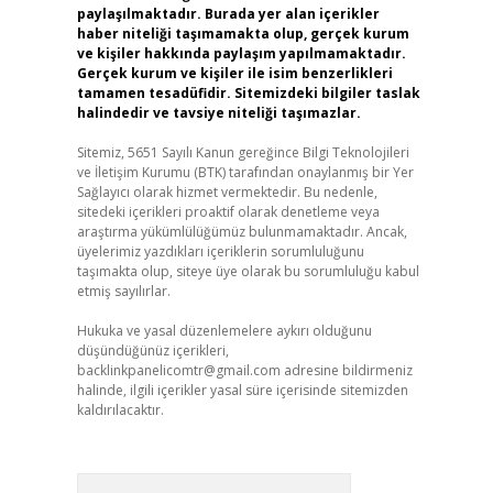
paylaşılmaktadır. Burada yer alan içerikler
haber niteliği taşımamakta olup, gerçek kurum
ve kişiler hakkında paylaşım yapılmamaktadır.
Gerçek kurum ve kişiler ile isim benzerlikleri
tamamen tesadüfidir. Sitemizdeki bilgiler taslak
halindedir ve tavsiye niteliği taşımazlar.
Sitemiz, 5651 Sayılı Kanun gereğince Bilgi Teknolojileri
ve İletişim Kurumu (BTK) tarafından onaylanmış bir Yer
Sağlayıcı olarak hizmet vermektedir. Bu nedenle,
sitedeki içerikleri proaktif olarak denetleme veya
araştırma yükümlülüğümüz bulunmamaktadır. Ancak,
üyelerimiz yazdıkları içeriklerin sorumluluğunu
taşımakta olup, siteye üye olarak bu sorumluluğu kabul
etmiş sayılırlar.
Hukuka ve yasal düzenlemelere aykırı olduğunu
düşündüğünüz içerikleri,
backlinkpanelicomtr@gmail.com
adresine bildirmeniz
halinde, ilgili içerikler yasal süre içerisinde sitemizden
kaldırılacaktır.
Arama