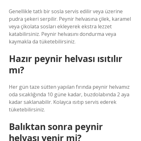
Genellikle tatlı bir sosla servis edilir veya üzerine
pudra şekeri serpilir. Peynir helvasına çilek, karamel
veya çikolata sosları ekleyerek ekstra lezzet
katabilirsiniz. Peynir helvasını dondurma veya
kaymakla da tüketebilirsiniz.
Hazır peynir helvası ısıtılır
mı?
Her gün taze sütten yapılan fırında peynir helvamız
oda sıcaklığında 10 güne kadar, buzdolabında 2 aya
kadar saklanabilir. Kolayca ısıtıp servis ederek
tüketebilirsiniz.
Balıktan sonra peynir
helvası yenir mi?