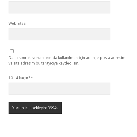
Web Sitesi
Daha sonraki yorumlarımda kullanılması için adım, e-posta adresim
ve site adresim bu tarayıcıya kaydedilsin.
10 - 4 kaçtır?
*