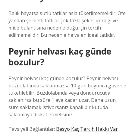
Balık bayatsa sütlü tatlılar asla tüketilmemelidir. Öte
yandan şerbetli tatlılar çok fazla şeker içerdiği ve
mide bulantısına neden olduğu için tercih
edilmemelidir. Bu nedenle helva en ideal tatlıdır.
Peynir helvası kaç günde
bozulur?
Peynir helvası kaç günde bozulur? Peynir helvası
buzdolabında saklanmazsa 10 gün boyunca güvenle
tüketilebilir. Buzdolabında veya dondurucuda
saklanırsa bu süre 1 aya kadar uzar. Daha uzun
süre saklamak istiyorsanız kapalı bir kutuda
saklamaya dikkat etmelisiniz.
Tavsiyeli Bağlantılar:
Besyo Kaç Tercih Hakkı Var