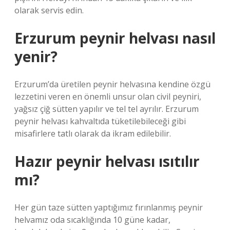
olarak servis edin.
Erzurum peynir helvası nasıl
yenir?
Erzurum’da üretilen peynir helvasına kendine özgü
lezzetini veren en önemli unsur olan civil peyniri,
yağsız çiğ sütten yapılır ve tel tel ayrılır. Erzurum
peynir helvası kahvaltıda tüketilebileceği gibi
misafirlere tatlı olarak da ikram edilebilir.
Hazır peynir helvası ısıtılır
mı?
Her gün taze sütten yaptığımız fırınlanmış peynir
helvamız oda sıcaklığında 10 güne kadar,