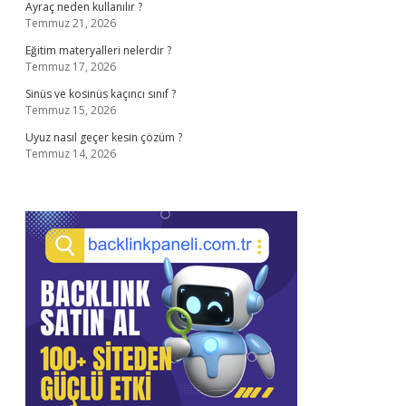
Ayraç neden kullanılır ?
Temmuz 21, 2026
Eğitim materyalleri nelerdir ?
Temmuz 17, 2026
Sinüs ve kosinüs kaçıncı sınıf ?
Temmuz 15, 2026
Uyuz nasıl geçer kesin çözüm ?
Temmuz 14, 2026