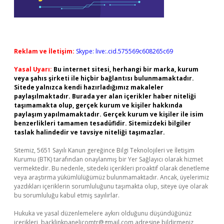
Reklam ve İletişim:
Skype: live:.cid.575569c608265c69
Yasal Uyarı:
Bu internet sitesi, herhangi bir marka, kurum
veya şahıs şirketi ile hiçbir bağlantısı bulunmamaktadır.
Sitede yalnızca kendi hazırladığımız makaleler
paylaşılmaktadır. Burada yer alan içerikler haber niteliği
taşımamakta olup, gerçek kurum ve kişiler hakkında
paylaşım yapılmamaktadır. Gerçek kurum ve kişiler ile isim
benzerlikleri tamamen tesadüfidir. Sitemizdeki bilgiler
taslak halindedir ve tavsiye niteliği taşımazlar.
Sitemiz, 5651 Sayılı Kanun gereğince Bilgi Teknolojileri ve İletişim
Kurumu (BTK) tarafından onaylanmış bir Yer Sağlayıcı olarak hizmet
vermektedir. Bu nedenle, sitedeki içerikleri proaktif olarak denetleme
veya araştırma yükümlülüğümüz bulunmamaktadır. Ancak, üyelerimiz
yazdıkları içeriklerin sorumluluğunu taşımakta olup, siteye üye olarak
bu sorumluluğu kabul etmiş sayılırlar.
Hukuka ve yasal düzenlemelere aykırı olduğunu düşündüğünüz
içerikleri,
backlinkpanelicomtr@gmail.com
adresine bildirmeniz