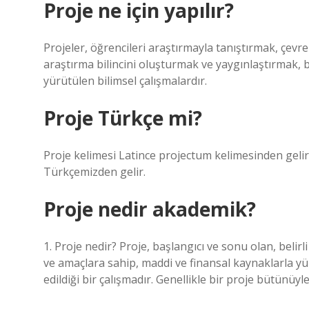
Proje ne için yapılır?
Projeler, öğrencileri araştırmayla tanıştırmak, çevre
araştırma bilincini oluşturmak ve yaygınlaştırmak, 
yürütülen bilimsel çalışmalardır.
Proje Türkçe mi?
Proje kelimesi Latince projectum kelimesinden gelir.
Türkçemizden gelir.
Proje nedir akademik?
1. Proje nedir? Proje, başlangıcı ve sonu olan, belirli
ve amaçlara sahip, maddi ve finansal kaynaklarla yü
edildiği bir çalışmadır. Genellikle bir proje bütünüy