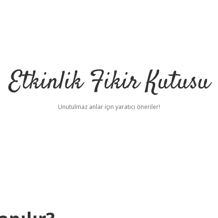
Etkinlik Fikir Kutusu
Unutulmaz anlar için yaratıcı öneriler!