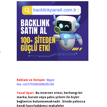
,
Reklam ve İletişim:
Skype:
live:.cid.575569c608265c69
Yasal Uyarı:
Bu internet sitesi, herhangi bir
marka, kurum veya şahıs şirketi ile hiçbir
bağlantısı bulunmamaktadır. Sitede yalnızca
kendi hazırladığımız makaleler