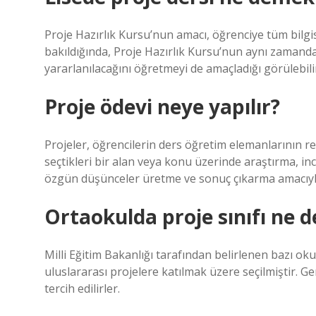
Proje Hazırlık Kursu’nun amacı, öğrenciye tüm bilgi
bakıldığında, Proje Hazırlık Kursu’nun aynı zamanda 
yararlanılacağını öğretmeyi de amaçladığı görülebili
Proje ödevi neye yapılır?
Projeler, öğrencilerin ders öğretim elemanlarının re
seçtikleri bir alan veya konu üzerinde araştırma, i
özgün düşünceler üretme ve sonuç çıkarma amacıyla 
Ortaokulda proje sınıfı ne 
Milli Eğitim Bakanlığı tarafından belirlenen bazı oku
uluslararası projelere katılmak üzere seçilmiştir. G
tercih edilirler.