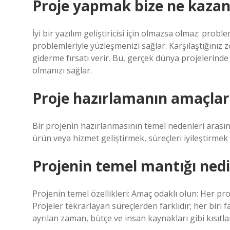
Proje yapmak bize ne kazan
İyi bir yazılım geliştiricisi için olmazsa olmaz: pro
problemleriyle yüzleşmenizi sağlar. Karşılaştığınız
giderme fırsatı verir. Bu, gerçek dünya projelerinde 
olmanızı sağlar.
Proje hazırlamanın amaçları
Bir projenin hazırlanmasının temel nedenleri arasınd
ürün veya hizmet geliştirmek, süreçleri iyileştirmek 
Projenin temel mantığı nedi
Projenin temel özellikleri: Amaç odaklı olun: Her pr
Projeler tekrarlayan süreçlerden farklıdır; her biri fa
ayrılan zaman, bütçe ve insan kaynakları gibi kısıtla