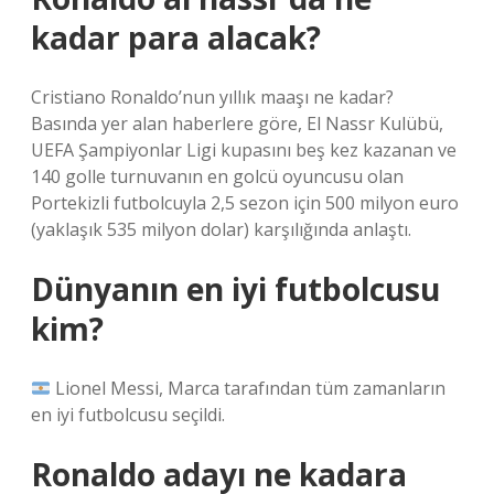
kadar para alacak?
Cristiano Ronaldo’nun yıllık maaşı ne kadar?
Basında yer alan haberlere göre, El Nassr Kulübü,
UEFA Şampiyonlar Ligi kupasını beş kez kazanan ve
140 golle turnuvanın en golcü oyuncusu olan
Portekizli futbolcuyla 2,5 sezon için 500 milyon euro
(yaklaşık 535 milyon dolar) karşılığında anlaştı.
Dünyanın en iyi futbolcusu
kim?
Lionel Messi, Marca tarafından tüm zamanların
en iyi futbolcusu seçildi.
Ronaldo adayı ne kadara