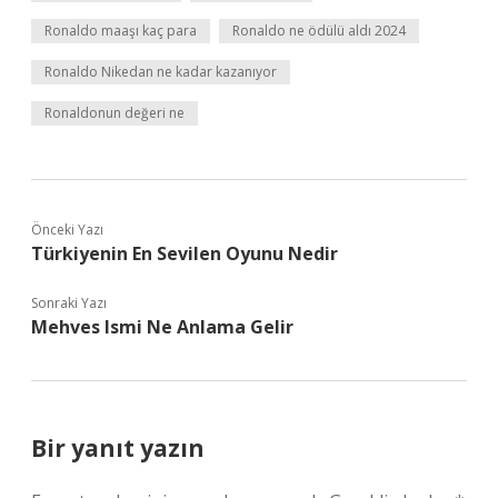
Ronaldo maaşı kaç para
Ronaldo ne ödülü aldı 2024
Ronaldo Nikedan ne kadar kazanıyor
Ronaldonun değeri ne
Önceki Yazı
Türkiyenin En Sevilen Oyunu Nedir
Sonraki Yazı
Mehves Ismi Ne Anlama Gelir
Bir yanıt yazın