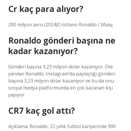
Cr kaç para alıyor?
200 milyon avro (2024)Cristiano Ronaldo / Maaş
Ronaldo gönderi başına ne
kadar kazanıyor?
Gönderi başına 3,23 milyon dolar kazanıyor. Öte
yandan Ronaldo, Instagram’da paylaştığı gönderi
başına 3,23 milyon dolar kazanıyor ve bu da onu
sosyal medya platformunda en çok kazanan kişi
yapıyor.
CR7 kaç gol attı?
Açıklama: Ronaldo, 22 yıllık futbol kariyerinde 900