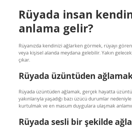
Rüyada insan kendin
anlama gelir?
Rüyanızda kendinizi ağlarken görmek, rüyayı gören k
veya kişisel alanda meydana gelebilir. Yakın gelecek
çıkar.
Rüyada üzüntüden ağlamak 
Rüyada üzüntüden ağlamak, gerçek hayatta üzüntüde
yakınlarıyla yaşadığı bazı üzücü durumlar nedeniyle 
kurtulmak ve en masum duygulara ulaşmak anlamın
Rüyada sesli bir şekilde ağ