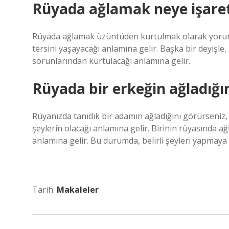
Rüyada ağlamak neye işaret
Rüyada ağlamak üzüntüden kurtulmak olarak yoruml
tersini yaşayacağı anlamına gelir. Başka bir deyişle
sorunlarından kurtulacağı anlamına gelir.
Rüyada bir erkeğin ağladığı
Rüyanızda tanıdık bir adamın ağladığını görürseni
şeylerin olacağı anlamına gelir. Birinin rüyasında ağ
anlamına gelir. Bu durumda, belirli şeyleri yapmaya 
Tarih:
Makaleler