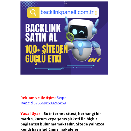
Reklam ve İletişim:
Skype:
live:.cid.575569c608265c69
Yasal Uyarı:
Bu internet sitesi, herhangi bir
marka, kurum veya şahıs şirketi ile hiçbir
bağlantısı bulunmamaktadır. Sitede yalnızca
kendi hazırladığımız makaleler