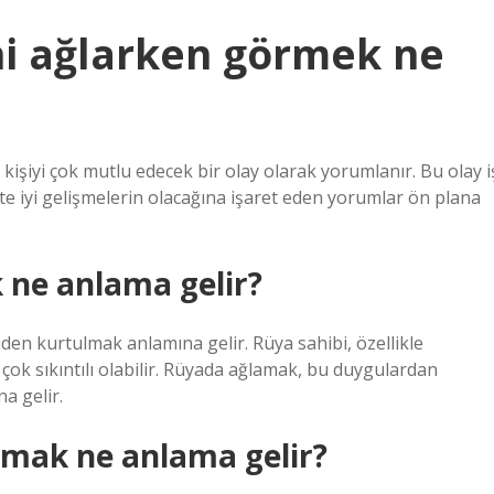
i ağlarken görmek ne
işiyi çok mutlu edecek bir olay olarak yorumlanır. Bu olay i
te iyi gelişmelerin olacağına işaret eden yorumlar ön plana
ne anlama gelir?
n kurtulmak anlamına gelir. Rüya sahibi, özellikle
çok sıkıntılı olabilir. Rüyada ağlamak, bu duygulardan
a gelir.
lamak ne anlama gelir?