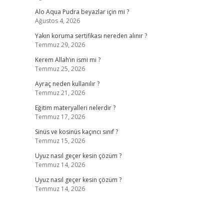
Alo Aqua Pudra beyazlar için mi ?
Ağustos 4, 2026
Yakın koruma sertifikası nereden alınır ?
Temmuz 29, 2026
Kerem Allah’ın ismi mi ?
Temmuz 25, 2026
Ayraç neden kullanılır ?
Temmuz 21, 2026
Eğitim materyalleri nelerdir ?
Temmuz 17, 2026
Sinüs ve kosinüs kaçıncı sınıf ?
Temmuz 15, 2026
Uyuz nasıl geçer kesin çözüm ?
Temmuz 14, 2026
Uyuz nasıl geçer kesin çözüm ?
Temmuz 14, 2026