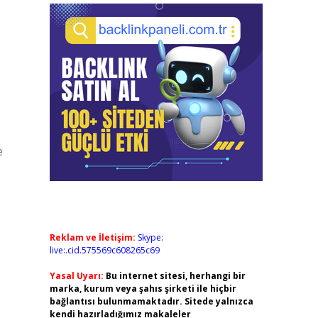
e
Reklam ve İletişim:
Skype:
live:.cid.575569c608265c69
Yasal Uyarı:
Bu internet sitesi, herhangi bir
marka, kurum veya şahıs şirketi ile hiçbir
bağlantısı bulunmamaktadır. Sitede yalnızca
kendi hazırladığımız makaleler