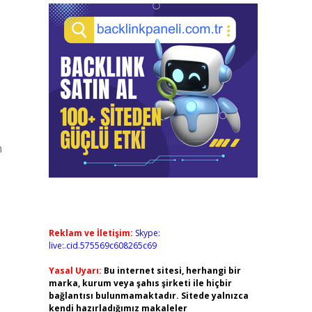
n
Reklam ve İletişim:
Skype:
live:.cid.575569c608265c69
Yasal Uyarı:
Bu internet sitesi, herhangi bir
marka, kurum veya şahıs şirketi ile hiçbir
bağlantısı bulunmamaktadır. Sitede yalnızca
kendi hazırladığımız makaleler