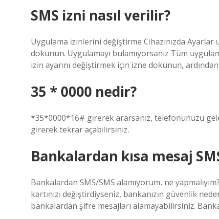
SMS izni nasıl verilir?
Uygulama izinlerini değiştirme Cihazınızda Ayarlar 
dokunun. Uygulamayı bulamıyorsanız Tüm uygulamal
izin ayarını değiştirmek için izne dokunun, ardından 
35 * 0000 nedir?
*35*0000*16# girerek ararsanız, telefonunuzu gel
girerek tekrar açabilirsiniz.
Bankalardan kısa mesaj SM
Bankalardan SMS/SMS alamıyorum, ne yapmalıyım?
kartınızı değiştirdiyseniz, bankanızın güvenlik nede
bankalardan şifre mesajları alamayabilirsiniz. Banka