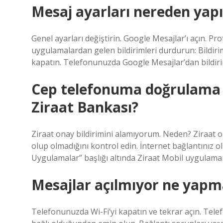
Mesaj ayarları nereden yapı
Genel ayarları değiştirin. Google Mesajlar’ı açın. Pr
uygulamalardan gelen bildirimleri durdurun: Bildirim
kapatın. Telefonunuzda Google Mesajlar’dan bildirim
Cep telefonuma doğrulama
Ziraat Bankası?
Ziraat onay bildirimini alamıyorum. Neden? Ziraat ona
olup olmadığını kontrol edin. İnternet bağlantınız o
Uygulamalar” başlığı altında Ziraat Mobil uygulamam
Mesajlar açılmıyor ne yapm
Telefonunuzda Wi-Fi’yi kapatın ve tekrar açın. Telef