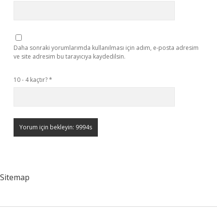
Daha sonraki yorumlarımda kullanılması için adım, e-posta adresim
ve site adresim bu tarayıcıya kaydedilsin.
10 - 4 kaçtır?
*
Sitemap