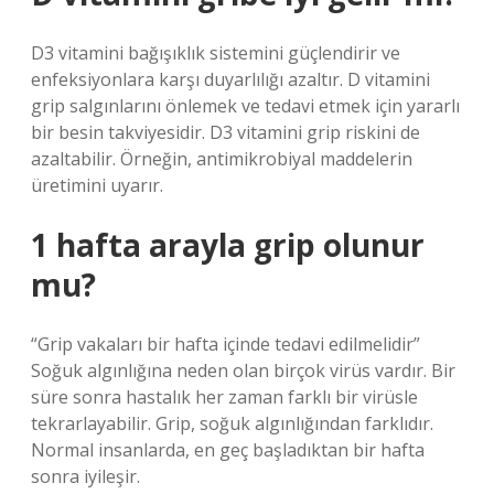
D3 vitamini bağışıklık sistemini güçlendirir ve
enfeksiyonlara karşı duyarlılığı azaltır. D vitamini
grip salgınlarını önlemek ve tedavi etmek için yararlı
bir besin takviyesidir. D3 vitamini grip riskini de
azaltabilir. Örneğin, antimikrobiyal maddelerin
üretimini uyarır.
1 hafta arayla grip olunur
mu?
“Grip vakaları bir hafta içinde tedavi edilmelidir”
Soğuk algınlığına neden olan birçok virüs vardır. Bir
süre sonra hastalık her zaman farklı bir virüsle
tekrarlayabilir. Grip, soğuk algınlığından farklıdır.
Normal insanlarda, en geç başladıktan bir hafta
sonra iyileşir.