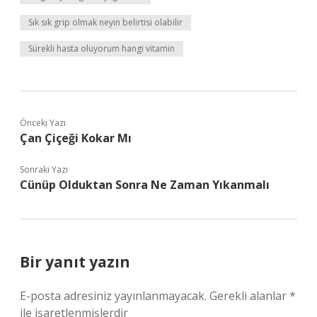
Sık sık grip olmak neyin belirtisi olabilir
Sürekli hasta oluyorum hangi vitamin
Önceki Yazı
Çan Çiçeği Kokar Mı
Sonraki Yazı
Cünüp Olduktan Sonra Ne Zaman Yıkanmalı
Bir yanıt yazın
E-posta adresiniz yayınlanmayacak.
Gerekli alanlar
*
ile işaretlenmişlerdir