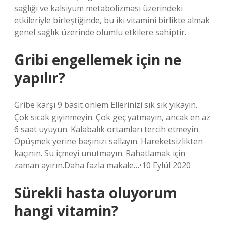
sağlığı ve kalsiyum metabolizması üzerindeki
etkileriyle birleştiğinde, bu iki vitamini birlikte almak
genel sağlık üzerinde olumlu etkilere sahiptir.
Gribi engellemek için ne
yapılır?
Gribe karşı 9 basit önlem Ellerinizi sık sık yıkayın.
Çok sıcak giyinmeyin. Çok geç yatmayın, ancak en az
6 saat uyuyun. Kalabalık ortamları tercih etmeyin.
Öpüşmek yerine başınızı sallayın. Hareketsizlikten
kaçının. Su içmeyi unutmayın. Rahatlamak için
zaman ayırın.Daha fazla makale…•10 Eylül 2020
Sürekli hasta oluyorum
hangi vitamin?