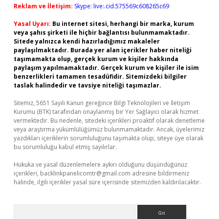
Reklam ve İletişim:
Skype: live:.cid.575569c608265c69
Yasal Uyarı:
Bu internet sitesi, herhangi bir marka, kurum
veya şahıs şirketi ile hiçbir bağlantısı bulunmamaktadır.
Sitede yalnızca kendi hazırladığımız makaleler
paylaşılmaktadır. Burada yer alan içerikler haber niteliği
taşımamakta olup, gerçek kurum ve kişiler hakkında
paylaşım yapılmamaktadır. Gerçek kurum ve kişiler ile isim
benzerlikleri tamamen tesadüfidir. Sitemizdeki bilgiler
taslak halindedir ve tavsiye niteliği taşımazlar.
Sitemiz, 5651 Sayılı Kanun gereğince Bilgi Teknolojileri ve İletişim
Kurumu (BTK) tarafından onaylanmış bir Yer Sağlayıcı olarak hizmet
vermektedir. Bu nedenle, sitedeki içerikleri proaktif olarak denetleme
veya araştırma yükümlülüğümüz bulunmamaktadır. Ancak, üyelerimiz
yazdıkları içeriklerin sorumluluğunu taşımakta olup, siteye üye olarak
bu sorumluluğu kabul etmiş sayılırlar.
Hukuka ve yasal düzenlemelere aykırı olduğunu düşündüğünüz
içerikleri,
backlinkpanelicomtr@gmail.com
adresine bildirmeniz
halinde, ilgili içerikler yasal süre içerisinde sitemizden kaldırılacaktır.
Arama