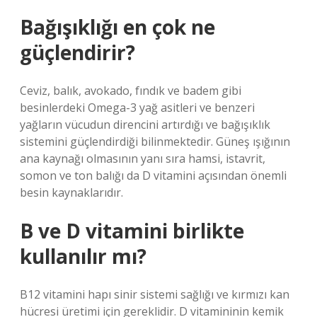
Bağışıklığı en çok ne
güçlendirir?
Ceviz, balık, avokado, fındık ve badem gibi
besinlerdeki Omega-3 yağ asitleri ve benzeri
yağların vücudun direncini artırdığı ve bağışıklık
sistemini güçlendirdiği bilinmektedir. Güneş ışığının
ana kaynağı olmasının yanı sıra hamsi, istavrit,
somon ve ton balığı da D vitamini açısından önemli
besin kaynaklarıdır.
B ve D vitamini birlikte
kullanılır mı?
B12 vitamini hapı sinir sistemi sağlığı ve kırmızı kan
hücresi üretimi için gereklidir. D vitamininin kemik