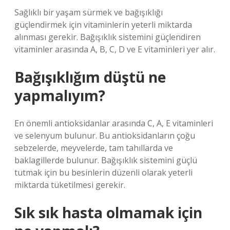
Sağlıklı bir yaşam sürmek ve bağışıklığı
güçlendirmek için vitaminlerin yeterli miktarda
alınması gerekir. Bağışıklık sistemini güçlendiren
vitaminler arasında A, B, C, D ve E vitaminleri yer alır.
Bağışıklığım düştü ne
yapmalıyım?
En önemli antioksidanlar arasında C, A, E vitaminleri
ve selenyum bulunur. Bu antioksidanların çoğu
sebzelerde, meyvelerde, tam tahıllarda ve
baklagillerde bulunur. Bağışıklık sistemini güçlü
tutmak için bu besinlerin düzenli olarak yeterli
miktarda tüketilmesi gerekir.
Sık sık hasta olmamak için