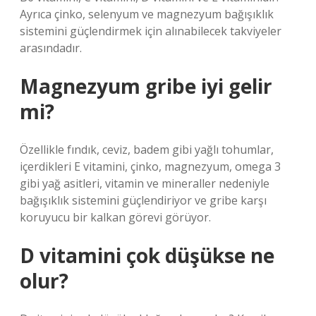
Ayrıca çinko, selenyum ve magnezyum bağışıklık
sistemini güçlendirmek için alınabilecek takviyeler
arasındadır.
Magnezyum gribe iyi gelir
mi?
Özellikle fındık, ceviz, badem gibi yağlı tohumlar,
içerdikleri E vitamini, çinko, magnezyum, omega 3
gibi yağ asitleri, vitamin ve mineraller nedeniyle
bağışıklık sistemini güçlendiriyor ve gribe karşı
koruyucu bir kalkan görevi görüyor.
D vitamini çok düşükse ne
olur?