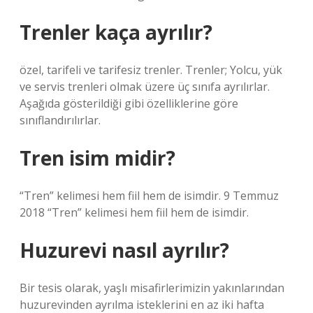
Trenler kaça ayrılır?
özel, tarifeli ve tarifesiz trenler. Trenler; Yolcu, yük
ve servis trenleri olmak üzere üç sınıfa ayrılırlar.
Aşağıda gösterildiği gibi özelliklerine göre
sınıflandırılırlar.
Tren isim midir?
“Tren” kelimesi hem fiil hem de isimdir. 9 Temmuz
2018 “Tren” kelimesi hem fiil hem de isimdir.
Huzurevi nasıl ayrılır?
Bir tesis olarak, yaşlı misafirlerimizin yakınlarından
huzurevinden ayrılma isteklerini en az iki hafta