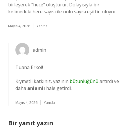
birleşerek “hece” oluşturur. Dolayısıyla bir
kelimedeki hece sayısı ile ünlü sayısı eşittir. oluyor.
Mayıs 4, 2026
Yanıtla
admin
Tuana Erkol!
Kıymetli katkınız, yazının
bütünlüğünü
artırdı ve
daha
anlamlı
hale getirdi.
Mayıs 4, 2026
Yanıtla
Bir yanıt yazın