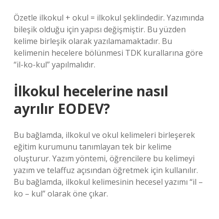
Özetle ilkokul + okul = ilkokul şeklindedir. Yazımında
bileşik olduğu için yapısı değişmiştir. Bu yüzden
kelime birleşik olarak yazılamamaktadır. Bu
kelimenin hecelere bölünmesi TDK kurallarına göre
“il-ko-kul” yapılmalıdır.
İlkokul hecelerine nasıl
ayrılır EODEV?
Bu bağlamda, ilkokul ve okul kelimeleri birleşerek
eğitim kurumunu tanımlayan tek bir kelime
oluşturur. Yazım yöntemi, öğrencilere bu kelimeyi
yazım ve telaffuz açısından öğretmek için kullanılır.
Bu bağlamda, ilkokul kelimesinin hecesel yazımı “il –
ko – kul” olarak öne çıkar.