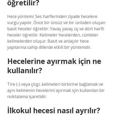
öğretilir?
Hece yöntemi: Ses harflerinden ziyade hecelere
vurgu yapılır. Önce bir ünsüz ve bir ünlüden oluşan
basit heceler öğretilir. Yavaş yavaş üç ve dört harfli
heceler öğretilir. Kelimeler hecelerden, cümleler
kelimelerden oluşur. Basit ve anlaşılır hece
yapılarına sahip dillerde etkili bir yöntemdir.
Hecelerine ayırmak için ne
kullanılır?
Tire (-) veya çizgi, kelimeleri birbirine bağlamak ve
aynı kelimenin hecelerini ayırmak için kullanılan bir
noktalama işaretidir.
İlkokul hecesi nasıl ayrılır?