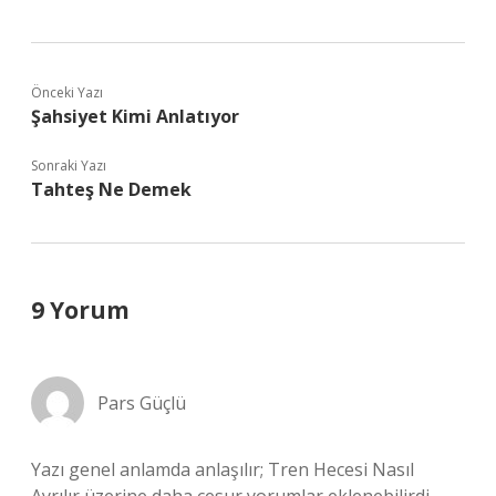
Önceki Yazı
Şahsiyet Kimi Anlatıyor
Sonraki Yazı
Tahteş Ne Demek
9 Yorum
Pars Güçlü
Yazı genel anlamda anlaşılır; Tren Hecesi Nasıl