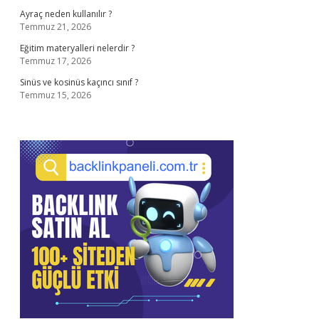
Ayraç neden kullanılır ?
Temmuz 21, 2026
Eğitim materyalleri nelerdir ?
Temmuz 17, 2026
Sinüs ve kosinüs kaçıncı sınıf ?
Temmuz 15, 2026