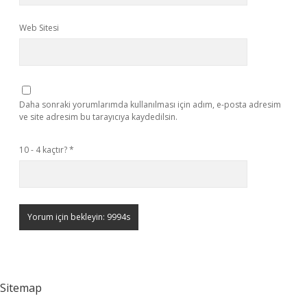
Web Sitesi
Daha sonraki yorumlarımda kullanılması için adım, e-posta adresim
ve site adresim bu tarayıcıya kaydedilsin.
10 - 4 kaçtır?
*
Sitemap