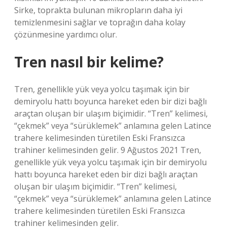
Sirke, toprakta bulunan mikropların daha iyi
temizlenmesini sağlar ve toprağın daha kolay
çözünmesine yardımcı olur.
Tren nasıl bir kelime?
Tren, genellikle yük veya yolcu taşımak için bir
demiryolu hattı boyunca hareket eden bir dizi bağlı
araçtan oluşan bir ulaşım biçimidir. “Tren” kelimesi,
“çekmek” veya “sürüklemek” anlamına gelen Latince
trahere kelimesinden türetilen Eski Fransızca
trahiner kelimesinden gelir. 9 Ağustos 2021 Tren,
genellikle yük veya yolcu taşımak için bir demiryolu
hattı boyunca hareket eden bir dizi bağlı araçtan
oluşan bir ulaşım biçimidir. “Tren” kelimesi,
“çekmek” veya “sürüklemek” anlamına gelen Latince
trahere kelimesinden türetilen Eski Fransızca
trahiner kelimesinden gelir.