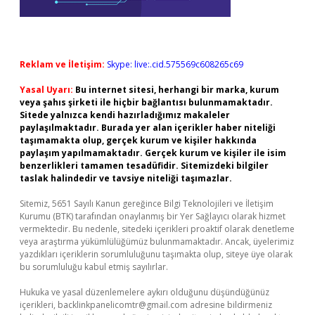
Reklam ve İletişim:
Skype: live:.cid.575569c608265c69
Yasal Uyarı:
Bu internet sitesi, herhangi bir marka, kurum
veya şahıs şirketi ile hiçbir bağlantısı bulunmamaktadır.
Sitede yalnızca kendi hazırladığımız makaleler
paylaşılmaktadır. Burada yer alan içerikler haber niteliği
taşımamakta olup, gerçek kurum ve kişiler hakkında
paylaşım yapılmamaktadır. Gerçek kurum ve kişiler ile isim
benzerlikleri tamamen tesadüfidir. Sitemizdeki bilgiler
taslak halindedir ve tavsiye niteliği taşımazlar.
Sitemiz, 5651 Sayılı Kanun gereğince Bilgi Teknolojileri ve İletişim
Kurumu (BTK) tarafından onaylanmış bir Yer Sağlayıcı olarak hizmet
vermektedir. Bu nedenle, sitedeki içerikleri proaktif olarak denetleme
veya araştırma yükümlülüğümüz bulunmamaktadır. Ancak, üyelerimiz
yazdıkları içeriklerin sorumluluğunu taşımakta olup, siteye üye olarak
bu sorumluluğu kabul etmiş sayılırlar.
Hukuka ve yasal düzenlemelere aykırı olduğunu düşündüğünüz
içerikleri,
backlinkpanelicomtr@gmail.com
adresine bildirmeniz