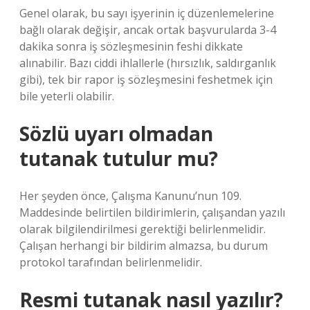
Genel olarak, bu sayı işyerinin iç düzenlemelerine
bağlı olarak değişir, ancak ortak başvurularda 3-4
dakika sonra iş sözleşmesinin feshi dikkate
alınabilir. Bazı ciddi ihlallerle (hırsızlık, saldırganlık
gibi), tek bir rapor iş sözleşmesini feshetmek için
bile yeterli olabilir.
Sözlü uyarı olmadan
tutanak tutulur mu?
Her şeyden önce, Çalışma Kanunu’nun 109.
Maddesinde belirtilen bildirimlerin, çalışandan yazılı
olarak bilgilendirilmesi gerektiği belirlenmelidir.
Çalışan herhangi bir bildirim almazsa, bu durum
protokol tarafından belirlenmelidir.
Resmi tutanak nasıl yazılır?