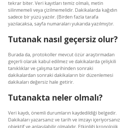
tekrar biter. Veri kayıtları temiz olmalı, metin
silinmemeli veya çizilmemelidir. Dakikalarda kağıdın
sadece bir yüzü yazılır. (Birden fazla tarafa
yazılacaksa, sayfa numaraları yukarıda yazılmıştır.
Tutanak nasıl geçersiz olur?
Burada da, protokoller mevcut özür araştırmadan
geçerli olarak kabul edilmez ve dakikalarda çelişkili
tanıklıklar ve çalışma tarihinden sonraki
dakikalardan sonraki dakikaların bir düzenlemesi
dakikaları değersiz hale getirir.
Tutanakta neler olmalı?
Veri kaydı, önemli durumların kaydedildiği belgedir.
Dakikaları yazarsanız ve tarih ve imzayı içeriyorsanız
objektif ve anlaşılabilir olmalıdır. Etkinliği kronolojik