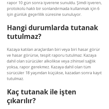
rapor 10 gün sonra işverene sunuldu. Şimdi işveren,
protokolü haklı bir sonlandırmada kullanmak için 6
işin günlük geçerlilik süresine sunuluyor.
Hangi durumlarda tutanak
tutulmaz?
Kazaya katılan araçlardan biri veya biri hasar görür
ve hasar görürse, tespit raporu tutulmaz. Kazaya
dahil olan sürücüler alkolikse veya zihinsel sağlık
yoksa, rapor gerekmez. Kazaya dahil olan tüm
sürücüler 18 yaşından küçükse, kazadan sonra kayıt
tutulmaz.
Kaç tutanak ile işten
çıkarılır?