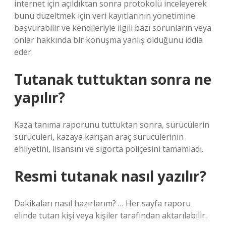
internet için açıldıktan sonra protokolü inceleyerek
bunu düzeltmek için veri kayıtlarının yönetimine
başvurabilir ve kendileriyle ilgili bazı sorunların veya
onlar hakkında bir konuşma yanlış olduğunu iddia
eder.
Tutanak tuttuktan sonra ne
yapılır?
Kaza tanıma raporunu tuttuktan sonra, sürücülerin
sürücüleri, kazaya karışan araç sürücülerinin
ehliyetini, lisansını ve sigorta poliçesini tamamladı.
Resmi tutanak nasıl yazılır?
Dakikaları nasıl hazırlarım? … Her sayfa raporu
elinde tutan kişi veya kişiler tarafından aktarılabilir.