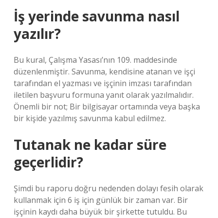
İş yerinde savunma nasıl
yazılır?
Bu kural, Çalışma Yasası’nın 109. maddesinde
düzenlenmiştir. Savunma, kendisine atanan ve işçi
tarafından el yazması ve işçinin imzası tarafından
iletilen başvuru formuna yanıt olarak yazılmalıdır.
Önemli bir not; Bir bilgisayar ortamında veya başka
bir kişide yazılmış savunma kabul edilmez.
Tutanak ne kadar süre
geçerlidir?
Şimdi bu raporu doğru nedenden dolayı fesih olarak
kullanmak için 6 iş için günlük bir zaman var. Bir
işçinin kaydı daha büyük bir şirkette tutuldu. Bu