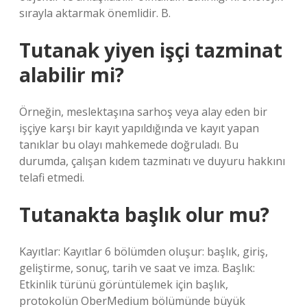
sırayla aktarmak önemlidir. B.
Tutanak yiyen işçi tazminat
alabilir mi?
Örneğin, meslektaşına sarhoş veya alay eden bir
işçiye karşı bir kayıt yapıldığında ve kayıt yapan
tanıklar bu olayı mahkemede doğruladı. Bu
durumda, çalışan kıdem tazminatı ve duyuru hakkını
telafi etmedi.
Tutanakta başlık olur mu?
Kayıtlar: Kayıtlar 6 bölümden oluşur: başlık, giriş,
geliştirme, sonuç, tarih ve saat ve imza. Başlık:
Etkinlik türünü görüntülemek için başlık,
protokolün OberMedium bölümünde büyük