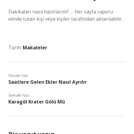
Dakikaları nasıl hazırlarım? … Her sayfa raporu
elinde tutan kişi veya kişiler tarafından aktarılabilir.
Tarih:
Makaleler
Önceki Yazı
Saatlere Gelen Ekler Nasıl Ayrılır
Sonraki Yazı
Karagöl Krater Gölü Mü