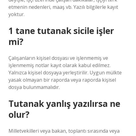
etmenin nedenleri, maaş vb. Yazılı bilgilerle kayıt
yoktur.
1 tane tutanak sicile işler
mi?
Çalışanların kişisel dosyası ve işlenmemiş ve
işlenmemiş notlar kayıt olarak kabul edilmez.
Yalnızca kişisel dosyaya yerleştirilir. Uygun mülkte
yasak olmayan bir raporda veya raporda kişisel
dosya bulunmamalıdır.
Tutanak yanlış yazılırsa ne
olur?
Milletvekilleri veya bakan, toplantı sırasında veya