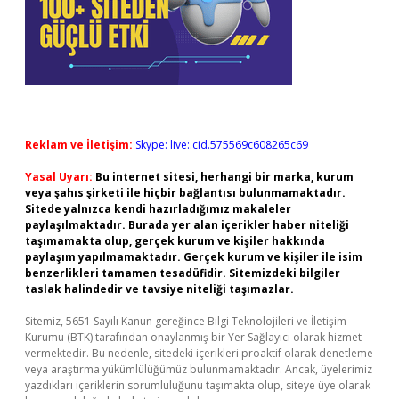
Reklam ve İletişim:
Skype: live:.cid.575569c608265c69
Yasal Uyarı:
Bu internet sitesi, herhangi bir marka, kurum
veya şahıs şirketi ile hiçbir bağlantısı bulunmamaktadır.
Sitede yalnızca kendi hazırladığımız makaleler
paylaşılmaktadır. Burada yer alan içerikler haber niteliği
taşımamakta olup, gerçek kurum ve kişiler hakkında
paylaşım yapılmamaktadır. Gerçek kurum ve kişiler ile isim
benzerlikleri tamamen tesadüfidir. Sitemizdeki bilgiler
taslak halindedir ve tavsiye niteliği taşımazlar.
Sitemiz, 5651 Sayılı Kanun gereğince Bilgi Teknolojileri ve İletişim
Kurumu (BTK) tarafından onaylanmış bir Yer Sağlayıcı olarak hizmet
vermektedir. Bu nedenle, sitedeki içerikleri proaktif olarak denetleme
veya araştırma yükümlülüğümüz bulunmamaktadır. Ancak, üyelerimiz
yazdıkları içeriklerin sorumluluğunu taşımakta olup, siteye üye olarak