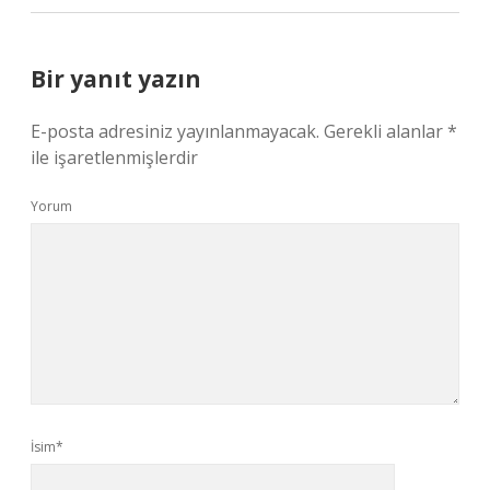
Bir yanıt yazın
E-posta adresiniz yayınlanmayacak.
Gerekli alanlar
*
ile işaretlenmişlerdir
Yorum
İsim*