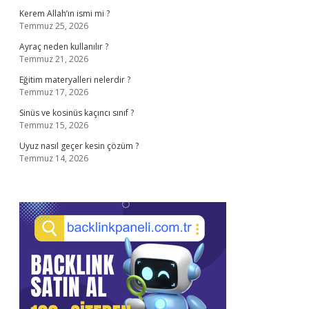
Kerem Allah’ın ismi mi ?
Temmuz 25, 2026
Ayraç neden kullanılır ?
Temmuz 21, 2026
Eğitim materyalleri nelerdir ?
Temmuz 17, 2026
Sinüs ve kosinüs kaçıncı sınıf ?
Temmuz 15, 2026
Uyuz nasıl geçer kesin çözüm ?
Temmuz 14, 2026