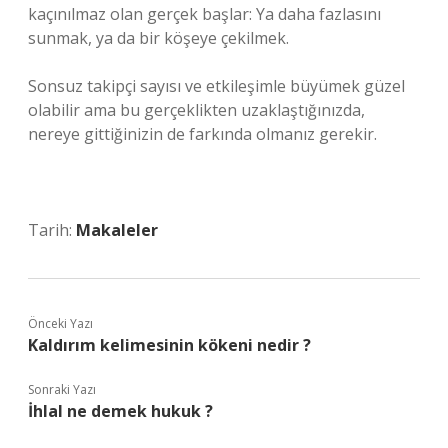
kaçınılmaz olan gerçek başlar: Ya daha fazlasını
sunmak, ya da bir köşeye çekilmek.
Sonsuz takipçi sayısı ve etkileşimle büyümek güzel
olabilir ama bu gerçeklikten uzaklaştığınızda,
nereye gittiğinizin de farkında olmanız gerekir.
Tarih:
Makaleler
Önceki Yazı
Kaldırım kelimesinin kökeni nedir ?
Sonraki Yazı
İhlal ne demek hukuk ?