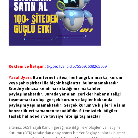
Reklam ve İletişim:
Skype: live:.cid.575569c608265c69
Yasal Uyarı:
Bu internet sitesi, herhangi bir marka, kurum
veya şahıs şirketi ile hiçbir bağlantısı bulunmamaktadır.
Sitede yalnızca kendi hazırladığımız makaleler
paylaşılmaktadır. Burada yer alan içerikler haber niteliği
taşımamakta olup, gerçek kurum ve kişiler hakkında
paylaşım yapılmamaktadır. Gerçek kurum ve kişiler ile isim
benzerlikleri tamamen tesadüfidir. Sitemizdeki bilgiler
taslak halindedir ve tavsiye niteliği taşımazlar.
Sitemiz, 5651 Sayılı Kanun gereğince Bilgi Teknolojileri ve İletişim
Kurumu (BTK) tarafından onaylanmış bir Yer Sağlayıcı olarak hizmet