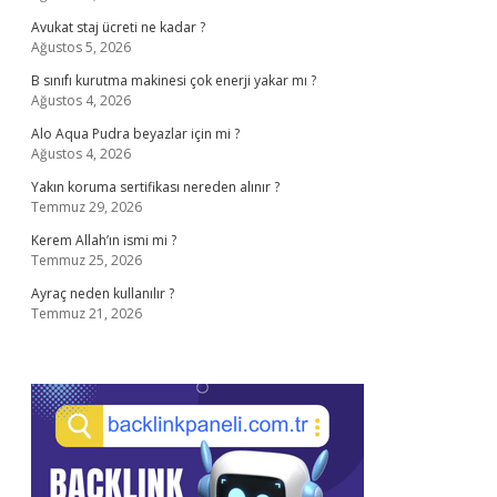
Avukat staj ücreti ne kadar ?
Ağustos 5, 2026
B sınıfı kurutma makinesi çok enerji yakar mı ?
Ağustos 4, 2026
Alo Aqua Pudra beyazlar için mi ?
Ağustos 4, 2026
Yakın koruma sertifikası nereden alınır ?
Temmuz 29, 2026
Kerem Allah’ın ismi mi ?
Temmuz 25, 2026
Ayraç neden kullanılır ?
Temmuz 21, 2026