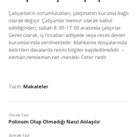
Çalışanların sorumlulukları, çalışmanın kuruma bağlı
olarak değişir. Çalışanlar memur olarak kabul
edildiğinden, sabah 8: 00-17: 00 arasında çalışırlar.
Genel olarak, iş fırsatları adliyede veya resmi devlet
kurumlarında verilmektedir. Mahkeme dosyalarında
belirtilen davalarda resmi bilgiler kaydedilmelidir. –
eleman.neteleman.net ›meslek› Ceter nedir
Tarih:
Makaleler
Önceki Yazı
Polinom Olup Olmadığı Nasıl Anlaşılır
Sonraki Yazı