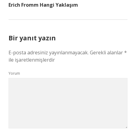
Erich Fromm Hangi Yaklaşım
Bir yanıt yazın
E-posta adresiniz yayınlanmayacak.
Gerekli alanlar
*
ile işaretlenmişlerdir
Yorum