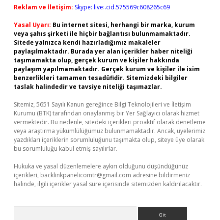
Reklam ve İletişim:
Skype: live:.cid.575569c608265c69
Yasal Uyarı:
Bu internet sitesi, herhangi bir marka, kurum
veya şahıs şirketi ile hiçbir bağlantısı bulunmamaktadır.
Sitede yalnızca kendi hazırladığımız makaleler
paylaşılmaktadır. Burada yer alan içerikler haber niteliği
taşımamakta olup, gerçek kurum ve kişiler hakkında
paylaşım yapılmamaktadır. Gerçek kurum ve kişiler ile isim
benzerlikleri tamamen tesadüfidir. Sitemizdeki bilgiler
taslak halindedir ve tavsiye niteliği taşımazlar.
Sitemiz, 5651 Sayılı Kanun gereğince Bilgi Teknolojileri ve İletişim
Kurumu (BTK) tarafından onaylanmış bir Yer Sağlayıcı olarak hizmet
vermektedir. Bu nedenle, sitedeki içerikleri proaktif olarak denetleme
veya araştırma yükümlülüğümüz bulunmamaktadır. Ancak, üyelerimiz
yazdıkları içeriklerin sorumluluğunu taşımakta olup, siteye üye olarak
bu sorumluluğu kabul etmiş sayılırlar.
Hukuka ve yasal düzenlemelere aykırı olduğunu düşündüğünüz
içerikleri,
backlinkpanelicomtr@gmail.com
adresine bildirmeniz
halinde, ilgili içerikler yasal süre içerisinde sitemizden kaldırılacaktır.
Arama