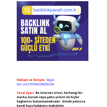
Reklam ve İletişim:
Skype:
live:.cid.575569c608265c69
Yasal Uyarı:
Bu internet sitesi, herhangi bir
marka, kurum veya şahıs şirketi ile hiçbir
bağlantısı bulunmamaktadır. Sitede yalnızca
kendi hazırladığımız makaleler