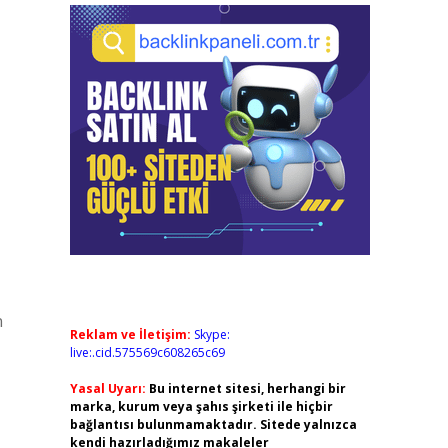
n
Reklam ve İletişim:
Skype:
live:.cid.575569c608265c69
Yasal Uyarı:
Bu internet sitesi, herhangi bir
marka, kurum veya şahıs şirketi ile hiçbir
bağlantısı bulunmamaktadır. Sitede yalnızca
kendi hazırladığımız makaleler