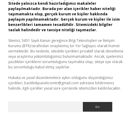
Sitede yalnızca kendi hazırladığımız makaleler
paylaşılmaktadır. Burada yer alan içerikler haber niteliği
taşımamakta olup, gerçek kurum ve kişiler hakkında
paylaşım yapılmamaktadır. Gerçek kurum ve kişiler ile isim
benzerlikleri tamamen tesadüfidir. Sitemizdeki bilgiler
taslak halindedir ve tavsiye niteliği taşımazlar.
Sitemiz, 5651 Sayılı Kanun gereğince Bilgi Teknolojileri ve İletişim
Kurumu (BTK) tarafından onaylanmış bir Yer Sağlayıcı olarak hizmet
vermektedir. Bu nedenle, sitedeki içerikleri proaktif olarak denetleme
veya araştırma yükümlülüğümüz bulunmamaktadır. Ancak, üyelerimiz
yazdıkları içeriklerin sorumluluğunu taşımakta olup, siteye üye olarak
bu sorumluluğu kabul etmiş sayılırlar.
Hukuka ve yasal düzenlemelere aykırı olduğunu düşündüğünüz
içerikleri,
backlinkpanelicomtr@gmail.com
adresine bildirmeniz
halinde, ilgili içerikler yasal süre içerisinde sitemizden kaldırılacaktır.
Arama