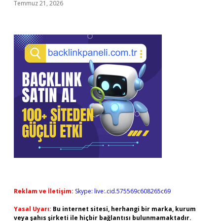
Temmuz 21, 2026
Reklam ve İletişim:
Skype: live:.cid.575569c608265c69
Yasal Uyarı:
Bu internet sitesi, herhangi bir marka, kurum
veya şahıs şirketi ile hiçbir bağlantısı bulunmamaktadır.