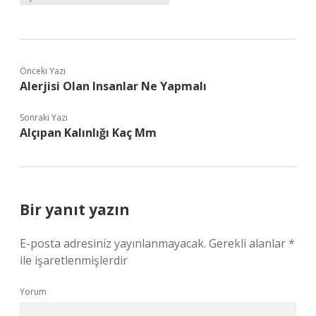
Önceki Yazı
Alerjisi Olan Insanlar Ne Yapmalı
Sonraki Yazı
Alçıpan Kalınlığı Kaç Mm
Bir yanıt yazın
E-posta adresiniz yayınlanmayacak.
Gerekli alanlar
*
ile işaretlenmişlerdir
Yorum