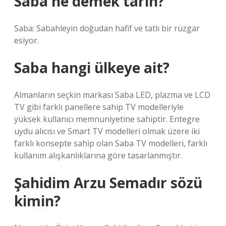
Saba ne demek tarih?
Saba: Sabahleyin doğudan hafif ve tatlı bir rüzgar
esiyor.
Saba hangi ülkeye ait?
Almanların seçkin markası Saba LED, plazma ve LCD
TV gibi farklı panellere sahip TV modelleriyle
yüksek kullanıcı memnuniyetine sahiptir. Entegre
uydu alıcısı ve Smart TV modelleri olmak üzere iki
farklı konsepte sahip olan Saba TV modelleri, farklı
kullanım alışkanlıklarına göre tasarlanmıştır.
Şahidim Arzu Semadır sözü
kimin?