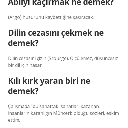
Abliyi kaçırmak ne demek?
(Argo) huzurunu kaybettiğine şaşıracak.
Dilin cezasını çekmek ne
demek?
Dilin cezasını çizin (Scourge). Ölçülemez, düşüncesiz
bir dil için hasar.
Kılı kırk yaran biri ne
demek?
Çalışmada “bu sanattaki sanatları kazanan
insanların karanlığın Müncerb olduğu sözleri, eskim
ettim.