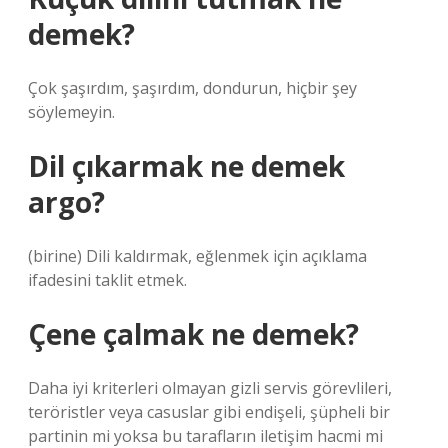
demek?
Çok şaşırdım, şaşırdım, dondurun, hiçbir şey
söylemeyin.
Dil çıkarmak ne demek
argo?
(birine) Dili kaldırmak, eğlenmek için açıklama
ifadesini taklit etmek.
Çene çalmak ne demek?
Daha iyi kriterleri olmayan gizli servis görevlileri,
teröristler veya casuslar gibi endişeli, şüpheli bir
partinin mi yoksa bu tarafların iletişim hacmi mi