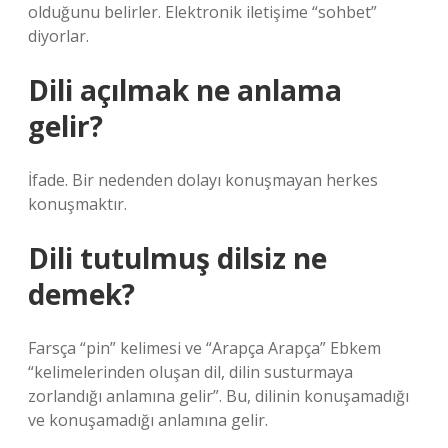
olduğunu belirler. Elektronik iletişime “sohbet”
diyorlar.
Dili açılmak ne anlama
gelir?
İfade. Bir nedenden dolayı konuşmayan herkes
konuşmaktır.
Dili tutulmuş dilsiz ne
demek?
Farsça “pin” kelimesi ve “Arapça Arapça” Ebkem
“kelimelerinden oluşan dil, dilin susturmaya
zorlandığı anlamına gelir”. Bu, dilinin konuşamadığı
ve konuşamadığı anlamına gelir.