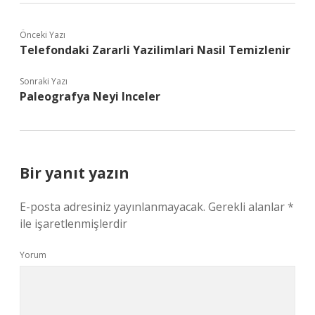
Önceki Yazı
Telefondaki Zararli Yazilimlari Nasil Temizlenir
Sonraki Yazı
Paleografya Neyi Inceler
Bir yanıt yazın
E-posta adresiniz yayınlanmayacak.
Gerekli alanlar
*
ile işaretlenmişlerdir
Yorum