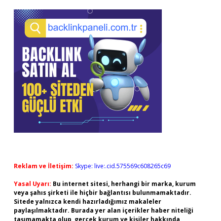
Reklam ve İletişim:
Skype: live:.cid.575569c608265c69
Yasal Uyarı:
Bu internet sitesi, herhangi bir marka, kurum
veya şahıs şirketi ile hiçbir bağlantısı bulunmamaktadır.
Sitede yalnızca kendi hazırladığımız makaleler
paylaşılmaktadır. Burada yer alan içerikler haber niteliği
taşımamakta olup, gerçek kurum ve kişiler hakkında