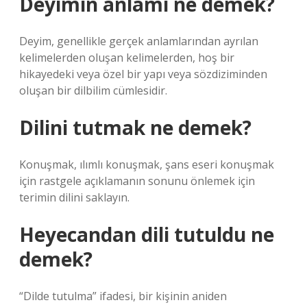
Deyimin anlamı ne demek?
Deyim, genellikle gerçek anlamlarından ayrılan
kelimelerden oluşan kelimelerden, hoş bir
hikayedeki veya özel bir yapı veya sözdiziminden
oluşan bir dilbilim cümlesidir.
Dilini tutmak ne demek?
Konuşmak, ılımlı konuşmak, şans eseri konuşmak
için rastgele açıklamanın sonunu önlemek için
terimin dilini saklayın.
Heyecandan dili tutuldu ne
demek?
“Dilde tutulma” ifadesi, bir kişinin aniden