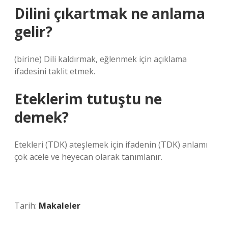
Dilini çıkartmak ne anlama
gelir?
(birine) Dili kaldırmak, eğlenmek için açıklama
ifadesini taklit etmek.
Eteklerim tutuştu ne
demek?
Etekleri (TDK) ateşlemek için ifadenin (TDK) anlamı
çok acele ve heyecan olarak tanımlanır.
Tarih:
Makaleler