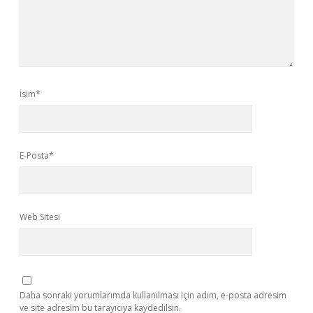
İsim*
E-Posta*
Web Sitesi
Daha sonraki yorumlarımda kullanılması için adım, e-posta adresim
ve site adresim bu tarayıcıya kaydedilsin.