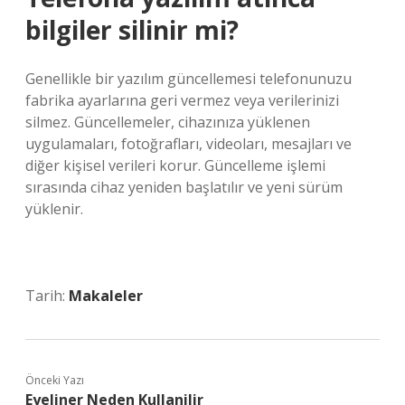
bilgiler silinir mi?
Genellikle bir yazılım güncellemesi telefonunuzu
fabrika ayarlarına geri vermez veya verilerinizi
silmez. Güncellemeler, cihazınıza yüklenen
uygulamaları, fotoğrafları, videoları, mesajları ve
diğer kişisel verileri korur. Güncelleme işlemi
sırasında cihaz yeniden başlatılır ve yeni sürüm
yüklenir.
Tarih:
Makaleler
Önceki Yazı
Eyeliner Neden Kullanilir