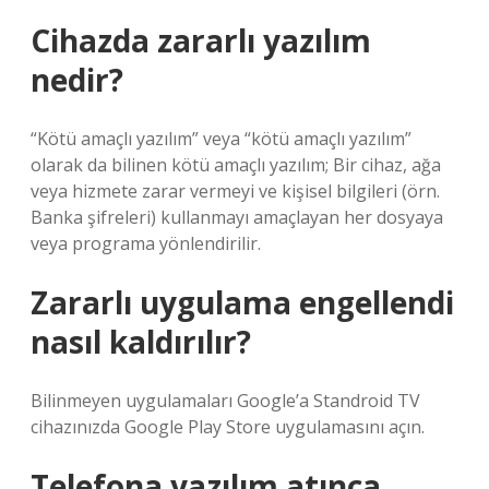
Cihazda zararlı yazılım
nedir?
“Kötü amaçlı yazılım” veya “kötü amaçlı yazılım”
olarak da bilinen kötü amaçlı yazılım; Bir cihaz, ağa
veya hizmete zarar vermeyi ve kişisel bilgileri (örn.
Banka şifreleri) kullanmayı amaçlayan her dosyaya
veya programa yönlendirilir.
Zararlı uygulama engellendi
nasıl kaldırılır?
Bilinmeyen uygulamaları Google’a Standroid TV
cihazınızda Google Play Store uygulamasını açın.
Telefona yazılım atınca