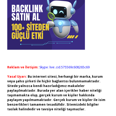
Reklam ve İletişim:
Skype: live:.cid.575569c608265c69
Yasal Uyarı:
Bu internet sitesi, herhangi bir marka, kurum
veya şahıs şirketi ile hiçbir bağlantısı bulunmamaktadır.
Sitede yalnızca kendi hazırladığımız makaleler
paylaşılmaktadır. Burada yer alan içerikler haber niteliği
taşımamakta olup, gerçek kurum ve kişiler hakkında
paylaşım yapılmamaktadır. Gerçek kurum ve kişiler ile isim
benzerlikleri tamamen tesadüfidir. Sitemizdeki bilgiler
taslak halindedir ve tavsiye niteliği taşımazlar.