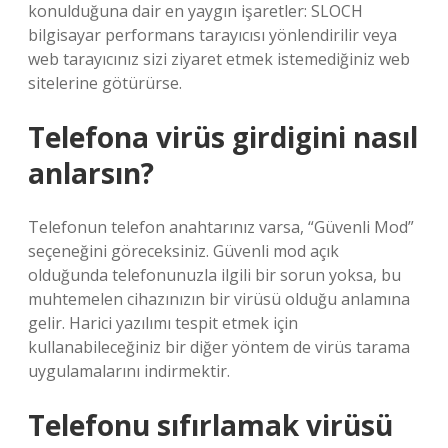
konulduğuna dair en yaygın işaretler: SLOCH
bilgisayar performans tarayıcısı yönlendirilir veya
web tarayıcınız sizi ziyaret etmek istemediğiniz web
sitelerine götürürse.
Telefona virüs girdigini nasıl
anlarsın?
Telefonun telefon anahtarınız varsa, “Güvenli Mod”
seçeneğini göreceksiniz. Güvenli mod açık
olduğunda telefonunuzla ilgili bir sorun yoksa, bu
muhtemelen cihazınızın bir virüsü olduğu anlamına
gelir. Harici yazılımı tespit etmek için
kullanabileceğiniz bir diğer yöntem de virüs tarama
uygulamalarını indirmektir.
Telefonu sıfırlamak virüsü