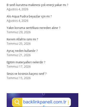
B sınıfı kurutma makinesi çok enerji yakar mı ?
Ağustos 4, 2026
Alo Aqua Pudra beyazlar için mi ?
Ağustos 4, 2026
Yakın koruma sertifikası nereden alınır ?
Temmuz 29, 2026
Kerem Allah’ın ismi mi ?
Temmuz 25, 2026
Ayraç neden kullanılır ?
Temmuz 21, 2026
Eğitim materyalleri nelerdir ?
Temmuz 17, 2026
Sinüs ve kosinüs kaçıncı sınıf ?
Temmuz 15, 2026