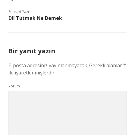
Sonraki Yazı
Dil Tutmak Ne Demek
Bir yanıt yazın
E-posta adresiniz yayınlanmayacak.
Gerekli alanlar
*
ile işaretlenmişlerdir
Yorum