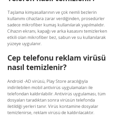
Taşlama kimyasallarının ve çok nemli bezlerin
kullanımı cihazlara zarar verdiğinden, prosedürler
sadece mikrofiber kumaş kullanılarak yapılmalıdır.
Cihazın ekranı, kapağı ve arka kasasını temizlerken
etkili olan mikrofiber bez, sabun ve su kullanılarak
yüzeye uygulanır.
Cep telefonu reklam virüsü
nasıl temizlenir?
Android -AD virüsü, Play Store aracılığıyla
indirilebilen mobil antivirüs uygulamaları ile
telefondan kaldırılabilir. Antivirüs uygulaması, tüm
dosyaları taradıktan sonra virüsün telefonda
iletildiği yerleri tanır. Virüs kontamine dosyalar
temizlenirse, reklam virüsü de kaldırılacaktır.