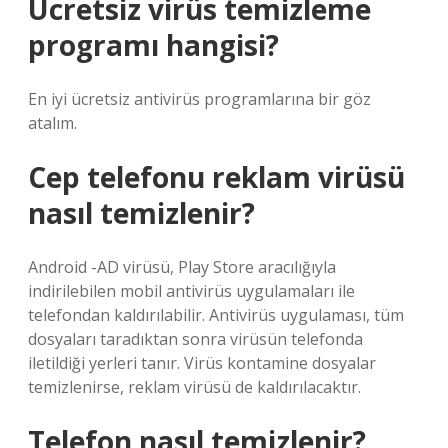
Ücretsiz virüs temizleme
programı hangisi?
En iyi ücretsiz antivirüs programlarına bir göz
atalım.
Cep telefonu reklam virüsü
nasıl temizlenir?
Android -AD virüsü, Play Store aracılığıyla
indirilebilen mobil antivirüs uygulamaları ile
telefondan kaldırılabilir. Antivirüs uygulaması, tüm
dosyaları taradıktan sonra virüsün telefonda
iletildiği yerleri tanır. Virüs kontamine dosyalar
temizlenirse, reklam virüsü de kaldırılacaktır.
Telefon nasıl temizlenir?