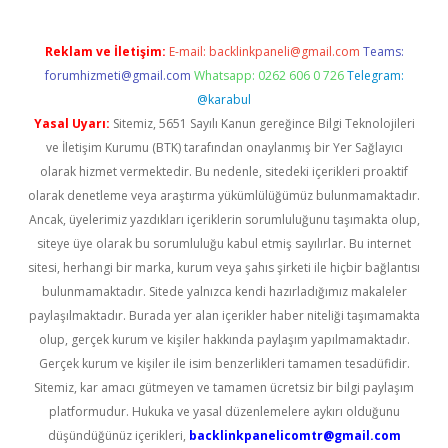
Reklam ve İletişim:
E-mail:
backlinkpaneli@gmail.com
Teams:
forumhizmeti@gmail.com
Whatsapp: 0262 606 0 726
Telegram:
@karabul
Yasal Uyarı:
Sitemiz, 5651 Sayılı Kanun gereğince Bilgi Teknolojileri
ve İletişim Kurumu (BTK) tarafından onaylanmış bir Yer Sağlayıcı
olarak hizmet vermektedir. Bu nedenle, sitedeki içerikleri proaktif
olarak denetleme veya araştırma yükümlülüğümüz bulunmamaktadır.
Ancak, üyelerimiz yazdıkları içeriklerin sorumluluğunu taşımakta olup,
siteye üye olarak bu sorumluluğu kabul etmiş sayılırlar. Bu internet
sitesi, herhangi bir marka, kurum veya şahıs şirketi ile hiçbir bağlantısı
bulunmamaktadır. Sitede yalnızca kendi hazırladığımız makaleler
paylaşılmaktadır. Burada yer alan içerikler haber niteliği taşımamakta
olup, gerçek kurum ve kişiler hakkında paylaşım yapılmamaktadır.
Gerçek kurum ve kişiler ile isim benzerlikleri tamamen tesadüfidir.
Sitemiz, kar amacı gütmeyen ve tamamen ücretsiz bir bilgi paylaşım
platformudur. Hukuka ve yasal düzenlemelere aykırı olduğunu
düşündüğünüz içerikleri,
backlinkpanelicomtr@gmail.com