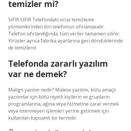
temizler mi?
SIFIR SIFIR Telefondaki virüs temizleme
yöntemlerinden biri telefonun sıfırlamasıdır.
Telefon sıfırlandığında, tüm veriler tamamen silinir.
Virüsler ayrıca fabrika ayarlarına geri döndüklerinde
de temizlenir.
Telefonda zararlı yazılım
var ne demek?
Malign yazılım nedir? Malese yazılımı, kötü amaçlı
yazılımlar için kötü niyetli kişilerin ve grupların
programlarına, ağına veya hizmetine zarar vermek
veya istenmeyen işlemleri yerine getirmek için
kullanılan kapsamlı bir terimdir.