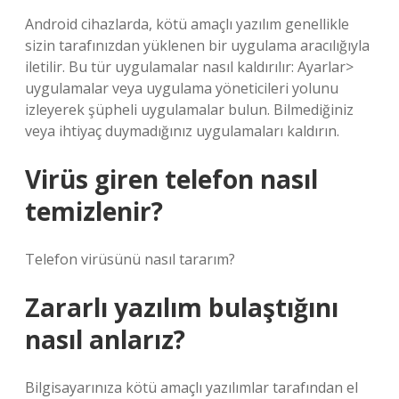
Android cihazlarda, kötü amaçlı yazılım genellikle
sizin tarafınızdan yüklenen bir uygulama aracılığıyla
iletilir. Bu tür uygulamalar nasıl kaldırılır: Ayarlar>
uygulamalar veya uygulama yöneticileri yolunu
izleyerek şüpheli uygulamalar bulun. Bilmediğiniz
veya ihtiyaç duymadığınız uygulamaları kaldırın.
Virüs giren telefon nasıl
temizlenir?
Telefon virüsünü nasıl tararım?
Zararlı yazılım bulaştığını
nasıl anlarız?
Bilgisayarınıza kötü amaçlı yazılımlar tarafından el