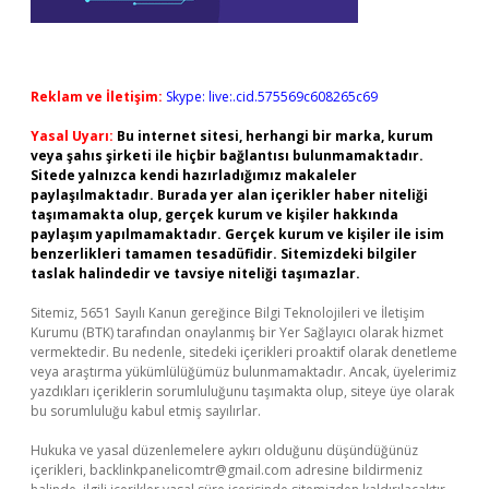
Reklam ve İletişim:
Skype: live:.cid.575569c608265c69
Yasal Uyarı:
Bu internet sitesi, herhangi bir marka, kurum
veya şahıs şirketi ile hiçbir bağlantısı bulunmamaktadır.
Sitede yalnızca kendi hazırladığımız makaleler
paylaşılmaktadır. Burada yer alan içerikler haber niteliği
taşımamakta olup, gerçek kurum ve kişiler hakkında
paylaşım yapılmamaktadır. Gerçek kurum ve kişiler ile isim
benzerlikleri tamamen tesadüfidir. Sitemizdeki bilgiler
taslak halindedir ve tavsiye niteliği taşımazlar.
Sitemiz, 5651 Sayılı Kanun gereğince Bilgi Teknolojileri ve İletişim
Kurumu (BTK) tarafından onaylanmış bir Yer Sağlayıcı olarak hizmet
vermektedir. Bu nedenle, sitedeki içerikleri proaktif olarak denetleme
veya araştırma yükümlülüğümüz bulunmamaktadır. Ancak, üyelerimiz
yazdıkları içeriklerin sorumluluğunu taşımakta olup, siteye üye olarak
bu sorumluluğu kabul etmiş sayılırlar.
Hukuka ve yasal düzenlemelere aykırı olduğunu düşündüğünüz
içerikleri,
backlinkpanelicomtr@gmail.com
adresine bildirmeniz