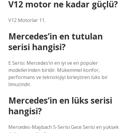
V12 motor ne kadar güçlü?
V12 Motorlar 11.
Mercedes’in en tutulan
serisi hangisi?
E Serisi: Mercedes’in en iyi ve en popüler
modellerinden biridir. Mükemmel konfor,
performans ve teknolojiyi birleştiren lüks bir
limuzindir.
Mercedes’in en lüks serisi
hangisi?
Mercedes-Maybach S-Serisi Gece Serisi en yüksek