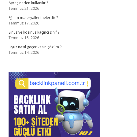
Ayraç neden kullanılır ?
Temmuz 21, 2026
Eğitim materyalleri nelerdir ?
Temmuz 17, 2026
Sinüs ve kosinüs kaçıncı sınıf ?
Temmuz 15, 2026
Uyuz nasıl geçer kesin çözüm ?
Temmuz 14, 2026