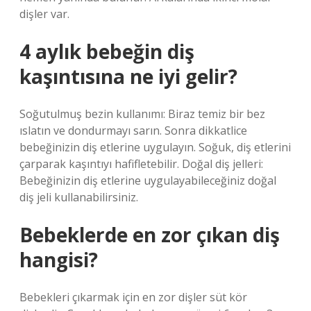
dişler var.
4 aylık bebeğin diş
kaşıntısına ne iyi gelir?
Soğutulmuş bezin kullanımı: Biraz temiz bir bez
ıslatın ve dondurmayı sarın. Sonra dikkatlice
bebeğinizin diş etlerine uygulayın. Soğuk, diş etlerini
çarparak kaşıntıyı hafifletebilir. Doğal diş jelleri:
Bebeğinizin diş etlerine uygulayabileceğiniz doğal
diş jeli kullanabilirsiniz.
Bebeklerde en zor çıkan diş
hangisi?
Bebekleri çıkarmak için en zor dişler süt kör