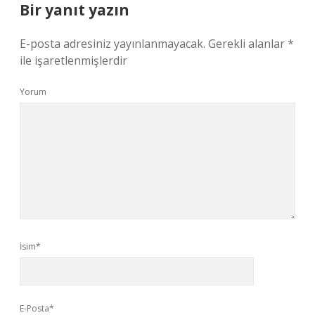
Bir yanıt yazın
E-posta adresiniz yayınlanmayacak.
Gerekli alanlar
*
ile işaretlenmişlerdir
Yorum
İsim*
E-Posta*