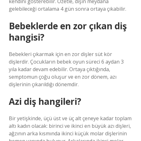
kendini gösterebilir. Özetle, dişin meydana
gelebileceği ortalama 4 gün sonra ortaya çıkabilir.
Bebeklerde en zor çıkan diş
hangisi?
Bebekleri çıkarmak için en zor dişler süt kör
dişlerdir. Çocukların bebek oyun süreci 6 aydan 3
yıla kadar devam edebilir. Ortaya çıktığında,
semptomun çoğu oluşur ve en zor dönem, azı
dişlerinin çıkarıldığı dönemdir.
Azi diş hangileri?
Bir yetişkinde, üçü üst ve üç alt çeneye kadar toplam
altı kadın olacak: birinci ve ikinci en büyük azı dişleri,
ağzının arka kısmında ikinci küçük molar dişlerinin