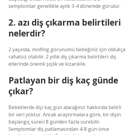
semptomlar genellikle aylık 3-4 dönemde görülür.
2. azı diş çıkarma belirtileri
nelerdir?
2 yaşında, molfing görünümü bebeğiniz için oldukça
rahatsız olabilir. 2 yıllık diş çıkarma belirtileri: diş
etlerinde önemli şişlik ve kızarıklık.
Patlayan bir diş kaç günde
çıkar?
Bebeklerde dişi kaç gün alacağınız hakkında belirli
bir veri yoktur. Ancak araştırmalara göre, bir dişin
başlangıç ​​süreci 8 günden fazla sürebilir.
Semptomlar diş patlamasından 4-8 gün önce